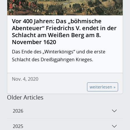
Vor 400 Jahren: Das „böhmische
Abenteuer“ Friedrichs V. endet in der
Schlacht am Weißen Berg am 8.
November 1620
Das Ende des „Winterkönigs“ und die erste
Schlacht des Dreißigjährigen Krieges.
Nov. 4, 2020
weiterlesen »
Older Articles
2026
2025