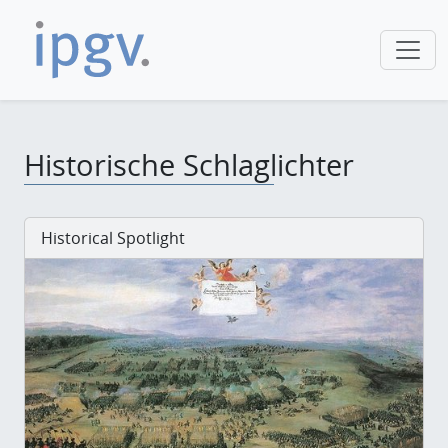
Historische Schlaglichter
Historical Spotlight