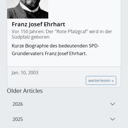
Franz Josef Ehrhart
Vor 150 Jahren: Der "Rote Pfalzgraf" wird in der
Südpfalz geboren
Kurze Biographie des bedeutenden SPD-
Gründervaters Franz Josef Ehrhart.
Jan. 10, 2003
weiterlesen »
Older Articles
2026
2025