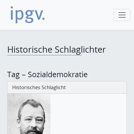
Historische Schlaglichter
Tag – Sozialdemokratie
Historisches Schlaglicht