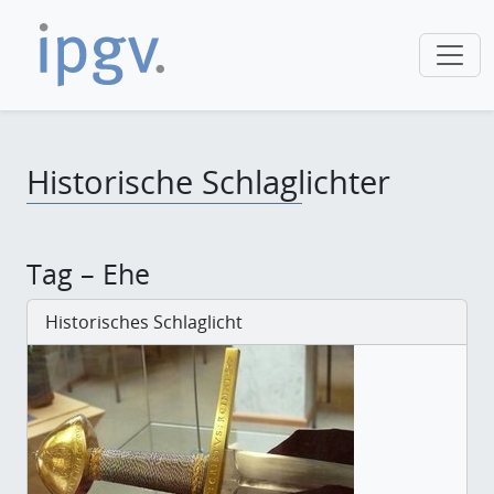
Historische Schlaglichter
Tag – Ehe
Historisches Schlaglicht