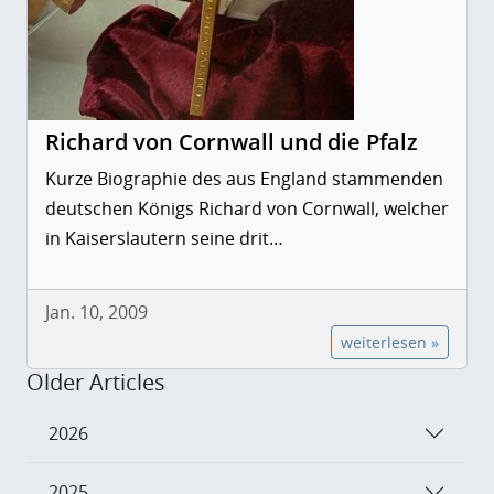
Richard von Cornwall und die Pfalz
Kurze Biographie des aus England stammenden
deutschen Königs Richard von Cornwall, welcher
in Kaiserslautern seine drit…
Jan. 10, 2009
weiterlesen »
Older Articles
2026
2025