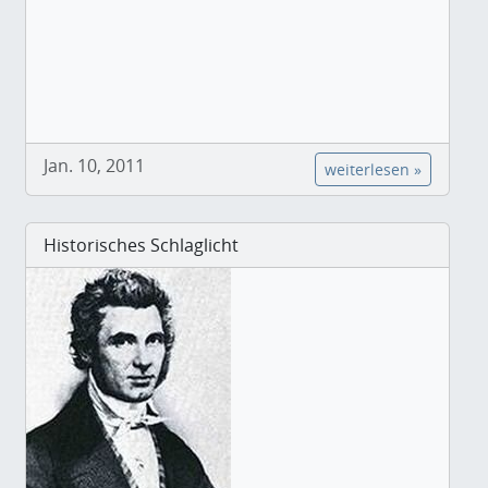
Jan. 10, 2011
weiterlesen »
Historisches Schlaglicht