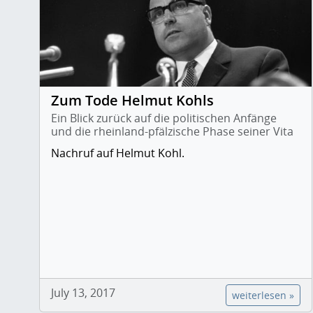
Zum Tode Helmut Kohls
Ein Blick zurück auf die politischen Anfänge
und die rheinland-pfälzische Phase seiner Vita
Nachruf auf Helmut Kohl.
July 13, 2017
weiterlesen »