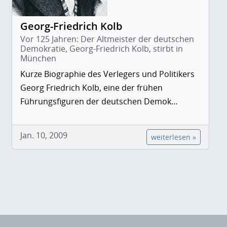
Georg-Friedrich Kolb
Vor 125 Jahren: Der Altmeister der deutschen
Demokratie, Georg-Friedrich Kolb, stirbt in
München
Kurze Biographie des Verlegers und Politikers
Georg Friedrich Kolb, eine der frühen
Führungsfiguren der deutschen Demok…
Jan. 10, 2009
weiterlesen »