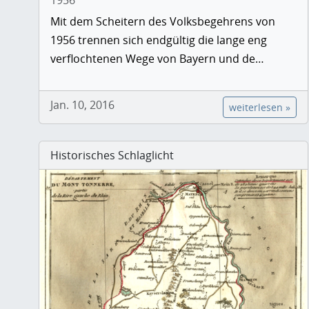
1956
Mit dem Scheitern des Volksbegehrens von
1956 trennen sich endgültig die lange eng
verflochtenen Wege von Bayern und de…
Jan. 10, 2016
weiterlesen »
Historisches Schlaglicht