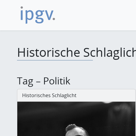
Historische Schlaglic
Tag – Politik
Historisches Schlaglicht