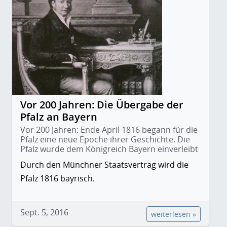
Vor 200 Jahren: Die Übergabe der
Pfalz an Bayern
Vor 200 Jahren: Ende April 1816 begann für die
Pfalz eine neue Epoche ihrer Geschichte. Die
Pfalz wurde dem Königreich Bayern einverleibt
Durch den Münchner Staatsvertrag wird die
Pfalz 1816 bayrisch.
Sept. 5, 2016
weiterlesen »