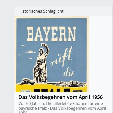
Historisches Schlaglicht
Das Volksbegehren vom April 1956
Vor 60 Jahren: Die allerletzte Chance für eine
bayrische Pfalz - Das Volksbegehren vom April