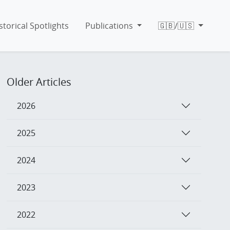
storical Spotlights
Publications
🇬🇧/🇺🇸
Older Articles
2026
2025
2024
2023
2022