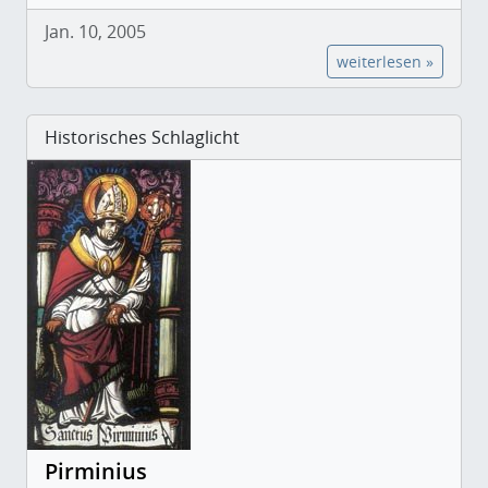
Jan. 10, 2005
weiterlesen »
Historisches Schlaglicht
Pirminius