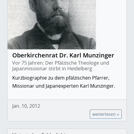
Oberkirchenrat Dr. Karl Munzinger
Vor 75 Jahren: Der Pfälzische Theologe und
Japanmissionar stirbt in Heidelberg
Kurzbiographie zu dem pfälzischen Pfarrer,
Missionar und Japanexperten Karl Munzinger.
Jan. 10, 2012
weiterlesen »