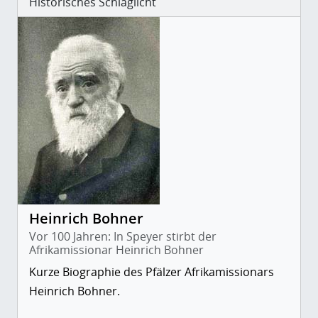
Historisches Schlaglicht
Heinrich Bohner
Vor 100 Jahren: In Speyer stirbt der
Afrikamissionar Heinrich Bohner
Kurze Biographie des Pfälzer Afrikamissionars
Heinrich Bohner.