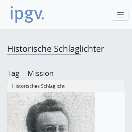
Historische Schlaglichter
Tag – Mission
Historisches Schlaglicht