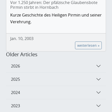
Vor 1.250 Jahren: Der pfälzische Glaubensbote
Pirmin stirbt in Hornbach
Kurze Geschichte des Heiligen Pirmin und seiner
Verehrung.
Jan. 10, 2003
weiterlesen »
Older Articles
2026
2025
2024
2023