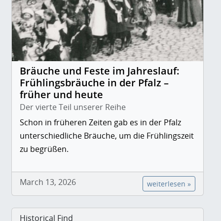
Bräuche und Feste im Jahreslauf:
Frühlingsbräuche in der Pfalz –
früher und heute
Der vierte Teil unserer Reihe
Schon in früheren Zeiten gab es in der Pfalz
unterschiedliche Bräuche, um die Frühlingszeit
zu begrüßen.
March 13, 2026
weiterlesen »
Historical Find