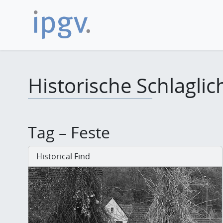
Historische Schlaglic
Tag – Feste
Historical Find