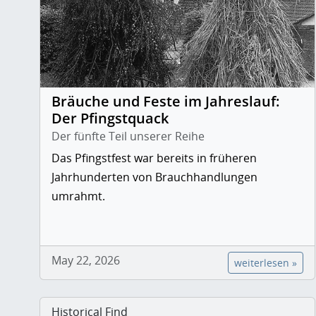
Bräuche und Feste im Jahreslauf:
Der Pfingstquack
Der fünfte Teil unserer Reihe
Das Pfingstfest war bereits in früheren
Jahrhunderten von Brauchhandlungen
umrahmt.
May 22, 2026
weiterlesen »
Historical Find