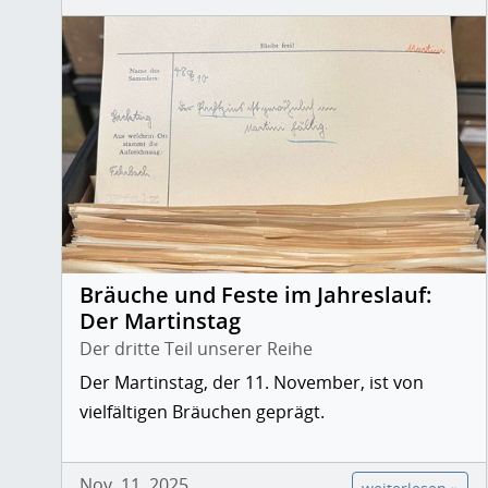
Bräuche und Feste im Jahreslauf:
Der Martinstag
Der dritte Teil unserer Reihe
Der Martinstag, der 11. November, ist von
vielfältigen Bräuchen geprägt.
Nov. 11, 2025