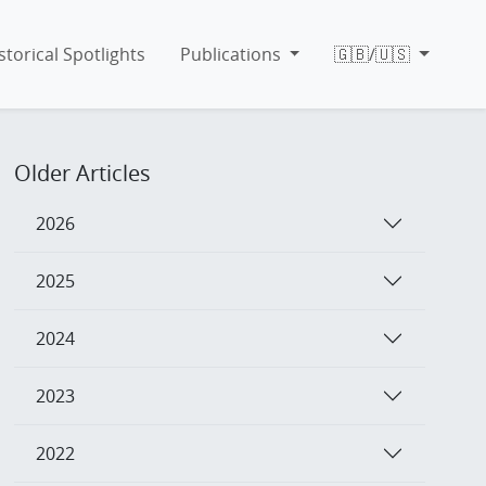
storical Spotlights
Publications
🇬🇧/🇺🇸
Older Articles
2026
2025
2024
2023
2022