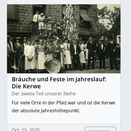
Bräuche und Feste im Jahreslauf:
Die Kerwe
Der zweite Teil unserer Reihe
Für viele Orte in der Pfalz war und ist die Kerwe
der absolute Jahreshöhepunkt.
Oct. 15, 2025