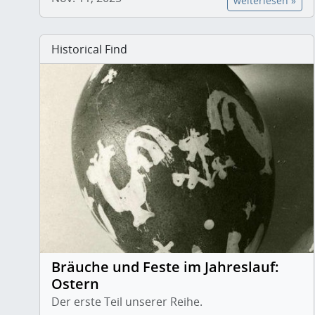
weiterlesen »
Historical Find
Bräuche und Feste im Jahreslauf:
Ostern
Der erste Teil unserer Reihe.