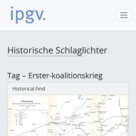
Historische Schlaglichter
Tag – Erster-koalitionskrieg
Historical Find