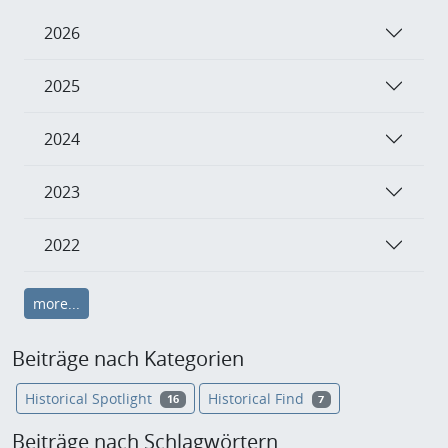
2026
2025
2024
2023
2022
more...
Beiträge nach Kategorien
Historical Spotlight
Historical Find
16
7
Beiträge nach Schlagwörtern