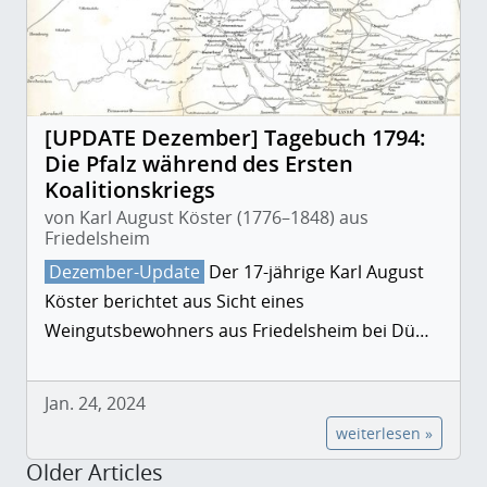
[UPDATE Dezember] Tagebuch 1794:
Die Pfalz während des Ersten
Koalitionskriegs
von Karl August Köster (1776–1848) aus
Friedelsheim
Dezember-Update
Der 17-jährige Karl August
Köster berichtet aus Sicht eines
Weingutsbewohners aus Friedelsheim bei Dü…
Jan. 24, 2024
weiterlesen »
Older Articles