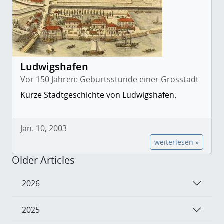
Ludwigshafen
Vor 150 Jahren: Geburtsstunde einer Grosstadt
Kurze Stadtgeschichte von Ludwigshafen.
Jan. 10, 2003
weiterlesen »
Older Articles
2026
2025