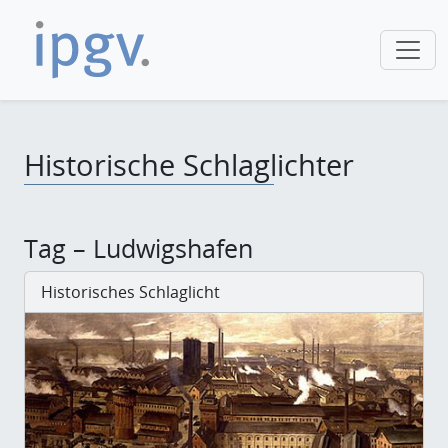
Historische Schlaglichter
Tag – Ludwigshafen
Historisches Schlaglicht