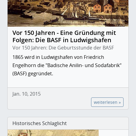
Vor 150 Jahren - Eine Gründung mit
Folgen: Die BASF in Ludwigshafen
Vor 150 Jahren: Die Geburtsstunde der BASF
1865 wird in Ludwigshafen von Friedrich
Engelhorn die "Badische Anilin- und Sodafabrik"
(BASF) gegründet.
Jan. 10, 2015
weiterlesen »
Historisches Schlaglicht