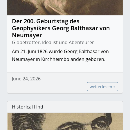
Der 200. Geburtstag des
Geophysikers Georg Balthasar von
Neumayer
Globetrotter, Idealist und Abenteurer
Am 21. Juni 1826 wurde Georg Balthasar von
Neumayer in Kirchheimbolanden geboren.
June 24, 2026
weiterlesen »
Historical Find