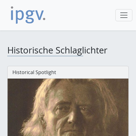
Historische Schlaglichter
Historical Spotlight