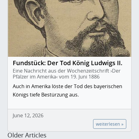
Fundstück: Der Tod König Ludwigs II.
Eine Nachricht aus der Wochenzeitschrift ›Der
Pfälzer im Amerika‹ vom 19. Juni 1886
Auch in Amerika löste der Tod des bayerischen
Königs tiefe Bestürzung aus.
June 12, 2026
weiterlesen »
Older Articles