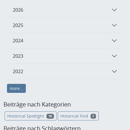
2026
2025
2024
2023
2022
more...
Beiträge nach Kategorien
Historical Spotlight
Historical Find
16
7
Beiträge nach Schlagwörtern