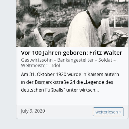
Vor 100 Jahren geboren: Fritz Walter
Gastwirtssohn – Bankangestellter – Soldat –
Weltmeister – Idol
Am 31. Oktober 1920 wurde in Kaiserslautern
in der Bismarckstraße 24 die „Legende des
deutschen Fußballs“ unter wirtsch…
July 9, 2020
weiterlesen »