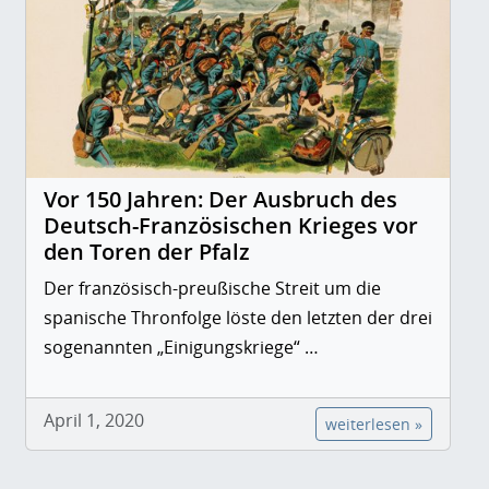
Vor 150 Jahren: Der Ausbruch des
Deutsch-Französischen Krieges vor
den Toren der Pfalz
Der französisch-preußische Streit um die
spanische Thronfolge löste den letzten der drei
sogenannten „Einigungskriege“ …
April 1, 2020
weiterlesen »