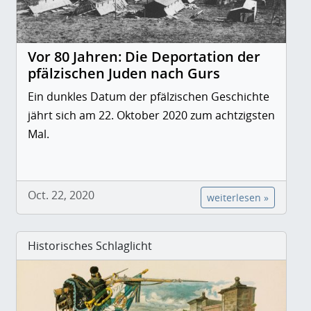
Vor 80 Jahren: Die Deportation der
pfälzischen Juden nach Gurs
Ein dunkles Datum der pfälzischen Geschichte
jährt sich am 22. Oktober 2020 zum achtzigsten
Mal.
Oct. 22, 2020
weiterlesen »
Historisches Schlaglicht