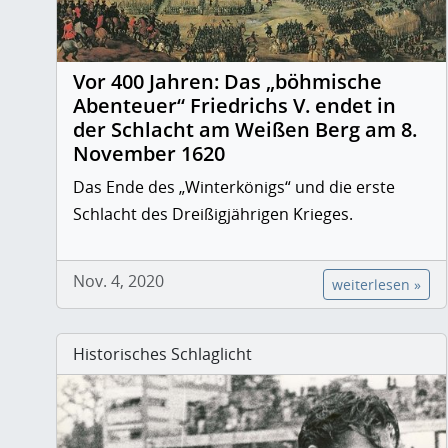
Vor 400 Jahren: Das „böhmische
Abenteuer“ Friedrichs V. endet in
der Schlacht am Weißen Berg am 8.
November 1620
Das Ende des „Winterkönigs“ und die erste
Schlacht des Dreißigjährigen Krieges.
Nov. 4, 2020
weiterlesen »
Historisches Schlaglicht