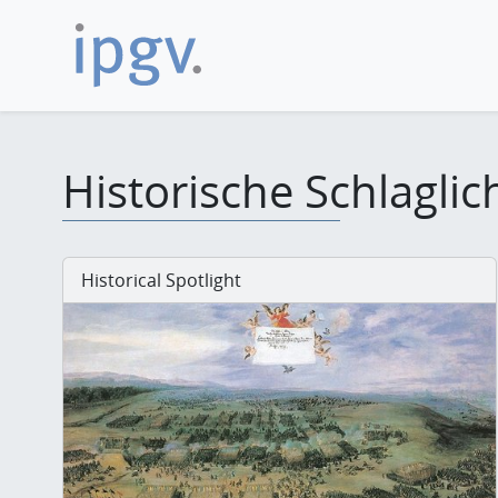
Historische Schlaglic
Historical Spotlight