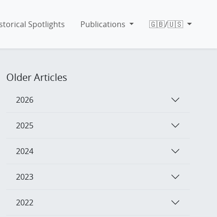
storical Spotlights
Publications
🇬🇧/🇺🇸
Older Articles
2026
2025
2024
2023
2022