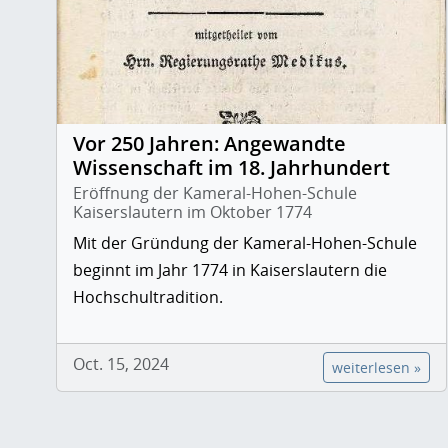
Vor 250 Jahren: Angewandte
Wissenschaft im 18. Jahrhundert
Eröffnung der Kameral-Hohen-Schule
Kaiserslautern im Oktober 1774
Mit der Gründung der Kameral-Hohen-Schule
beginnt im Jahr 1774 in Kaiserslautern die
Hochschultradition.
Oct. 15, 2024
weiterlesen »