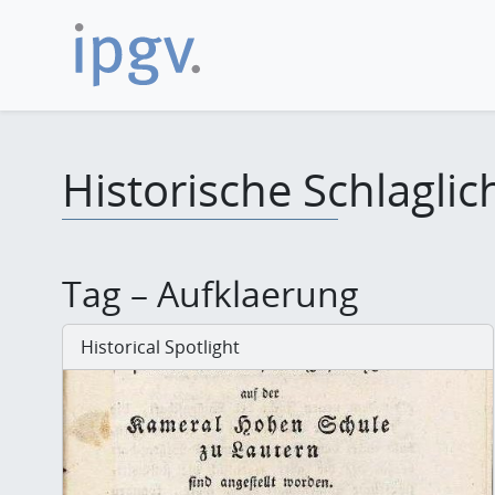
Historische Schlaglic
Tag – Aufklaerung
Historical Spotlight