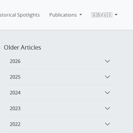
storical Spotlights
Publications
🇬🇧/🇺🇸
Older Articles
2026
2025
2024
2023
2022