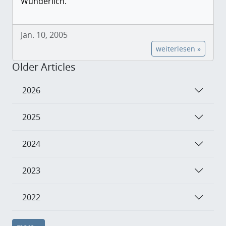
Wunderlich.
Jan. 10, 2005
weiterlesen »
Older Articles
2026
2025
2024
2023
2022