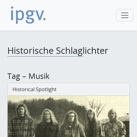
Historische Schlaglichter
Tag – Musik
Historical Spotlight