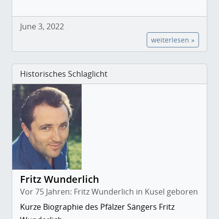
June 3, 2022
weiterlesen »
Historisches Schlaglicht
Fritz Wunderlich
Vor 75 Jahren: Fritz Wunderlich in Kusel geboren
Kurze Biographie des Pfälzer Sängers Fritz