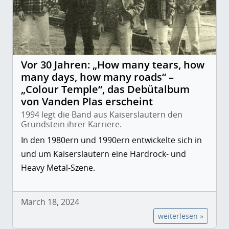
Vor 30 Jahren: „How many tears, how
many days, how many roads“ –
„Colour Temple“, das Debütalbum
von Vanden Plas erscheint
1994 legt die Band aus Kaiserslautern den
Grundstein ihrer Karriere.
In den 1980ern und 1990ern entwickelte sich in
und um Kaiserslautern eine Hardrock- und
Heavy Metal-Szene.
March 18, 2024
weiterlesen »