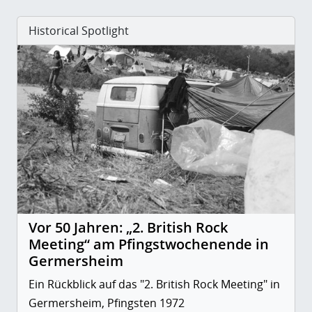
Historical Spotlight
Vor 50 Jahren: „2. British Rock
Meeting“ am Pfingstwochenende in
Germersheim
Ein Rückblick auf das "2. British Rock Meeting" in
Germersheim, Pfingsten 1972