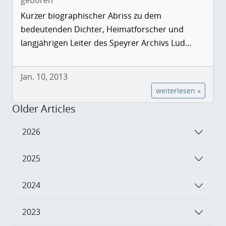
Kurzer biographischer Abriss zu dem
bedeutenden Dichter, Heimatforscher und
langjährigen Leiter des Speyrer Archivs Lud…
Jan. 10, 2013
weiterlesen »
Older Articles
2026
2025
2024
2023