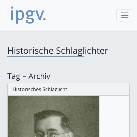
Historische Schlaglichter
Tag – Archiv
Historisches Schlaglicht