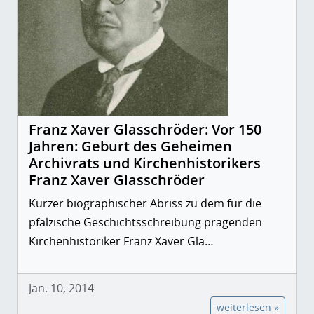
Franz Xaver Glasschröder: Vor 150
Jahren: Geburt des Geheimen
Archivrats und Kirchenhistorikers
Franz Xaver Glasschröder
Kurzer biographischer Abriss zu dem für die
pfälzische Geschichtsschreibung prägenden
Kirchenhistoriker Franz Xaver Gla…
Jan. 10, 2014
weiterlesen »