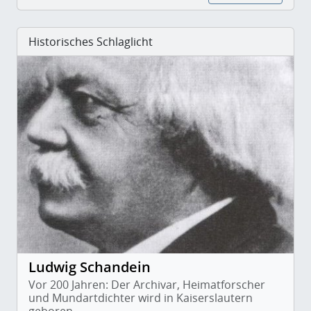
Historisches Schlaglicht
Ludwig Schandein
Vor 200 Jahren: Der Archivar, Heimatforscher
und Mundartdichter wird in Kaiserslautern
geboren