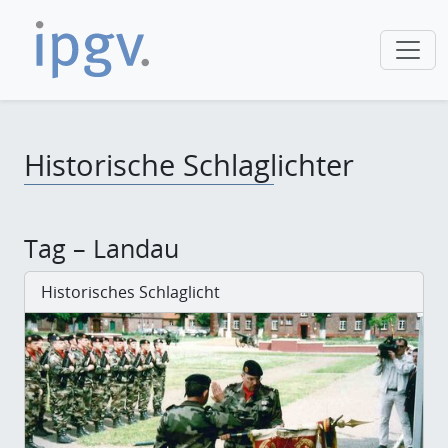
Historische Schlaglichter
Tag – Landau
Historisches Schlaglicht