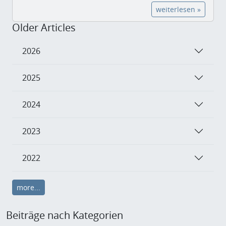
weiterlesen »
Older Articles
2026
2025
2024
2023
2022
more...
Beiträge nach Kategorien