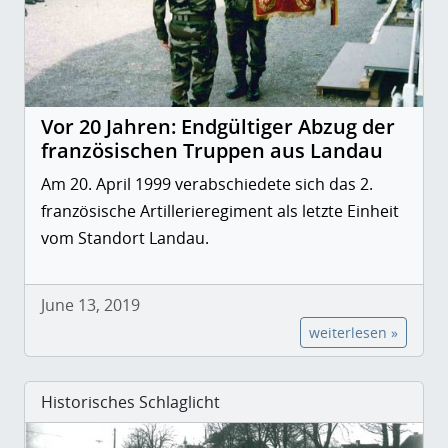
Vor 20 Jahren: Endgültiger Abzug der
französischen Truppen aus Landau
Am 20. April 1999 verabschiedete sich das 2.
französische Artillerieregiment als letzte Einheit
vom Standort Landau.
June 13, 2019
weiterlesen »
Historisches Schlaglicht