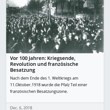
Vor 100 Jahren: Kriegsende,
Revolution und französische
Besatzung
Nach dem Ende des 1. Weltkriegs am
11.Oktober.1918 wurde die Pfalz Teil einer
französischen Besatzungszone.
Dec. 6, 2018