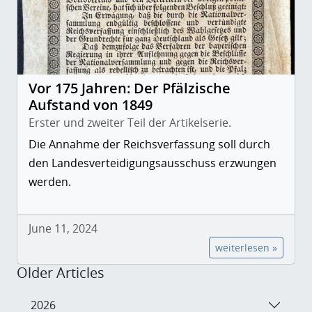
Vor 175 Jahren: Der Pfälzische
Aufstand von 1849
Erster und zweiter Teil der Artikelserie.
Die Annahme der Reichsverfassung soll durch
den Landesverteidigungsausschuss erzwungen
werden.
June 11, 2024
weiterlesen »
Older Articles
2026