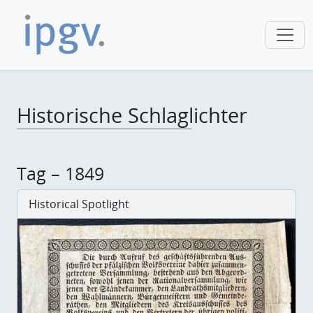
Historische Schlaglichter
Tag – 1849
Historical Spotlight