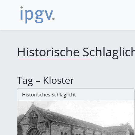
Historische Schlaglic
Tag – Kloster
Historisches Schlaglicht