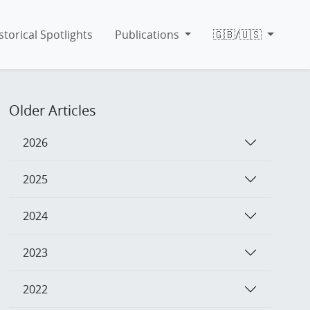
storical Spotlights
Publications
🇬🇧/🇺🇸
Older Articles
2026
2025
2024
2023
2022