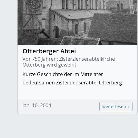
Otterberger Abtei
Vor 750 Jahren: Zisterzienserabteikirche
Otterberg wird geweiht
Kurze Geschichte der im Mittelater
bedeutsamen Zisterzienserabtei Otterberg.
Jan. 10, 2004
weiterlesen »