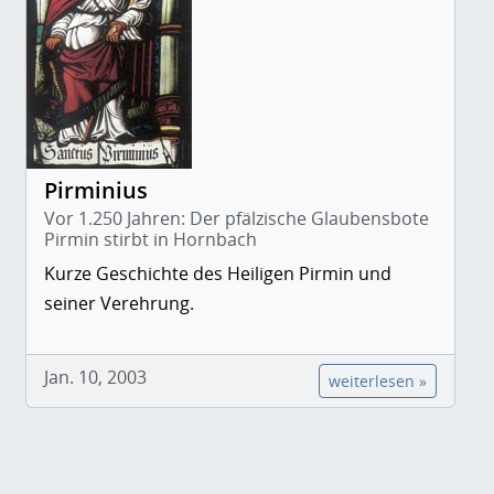
Pirminius
Vor 1.250 Jahren: Der pfälzische Glaubensbote
Pirmin stirbt in Hornbach
Kurze Geschichte des Heiligen Pirmin und
seiner Verehrung.
Jan. 10, 2003
weiterlesen »