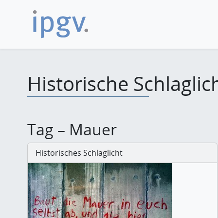
Historische Schlaglic
Tag – Mauer
Historisches Schlaglicht