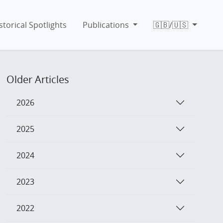
storical Spotlights
Publications
🇬🇧/🇺🇸
Older Articles
2026
2025
2024
2023
2022