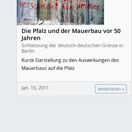
Die Pfalz und der Mauerbau vor 50
Jahren
Schliessung der deutsch-deutschen Grenze in
Berlin
Kurze Darstellung zu den Auswirkungen des
Mauerbaus auf die Pfalz
Jan. 10, 2011
weiterlesen »