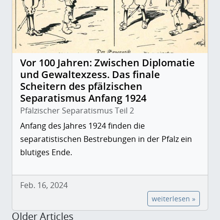
Vor 100 Jahren: Zwischen Diplomatie
und Gewaltexzess. Das finale
Scheitern des pfälzischen
Separatismus Anfang 1924
Pfälzischer Separatismus Teil 2
Anfang des Jahres 1924 finden die
separatistischen Bestrebungen in der Pfalz ein
blutiges Ende.
Feb. 16, 2024
weiterlesen »
Older Articles