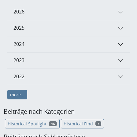
2026
2025
2024
2023
2022
more...
Beiträge nach Kategorien
Historical Spotlight
Historical Find
16
7
Beiträge nach Schlagwörtern