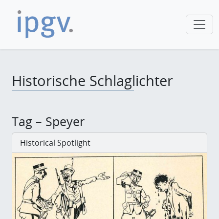
Historische Schlaglichter
Tag – Speyer
Historical Spotlight