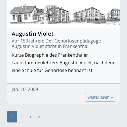
Augustin Violet
Vor 150 Jahren: Der Gehörlosenpädagoge
Augustin Violet stirbt in Frankenthal
Kurze Biographie des Frankenthaler
Taubstummenlehrers Augustin Violet, nachdem
eine Schule für Gehörlose bennant ist.
Jan. 10, 2009
weiterlesen »
1
2
›
»