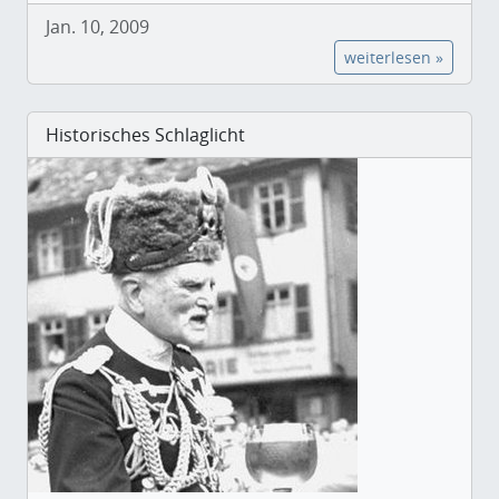
Jan. 10, 2009
weiterlesen »
Historisches Schlaglicht