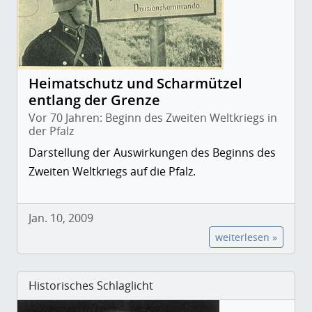
Heimatschutz und Scharmützel
entlang der Grenze
Vor 70 Jahren: Beginn des Zweiten Weltkriegs in
der Pfalz
Darstellung der Auswirkungen des Beginns des
Zweiten Weltkriegs auf die Pfalz.
Jan. 10, 2009
weiterlesen »
Historisches Schlaglicht