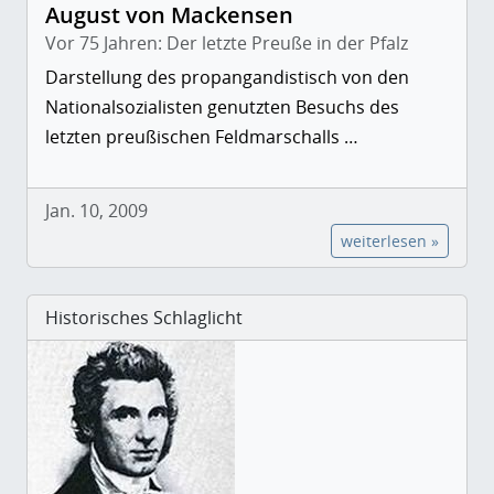
August von Mackensen
Vor 75 Jahren: Der letzte Preuße in der Pfalz
Darstellung des propangandistisch von den
Nationalsozialisten genutzten Besuchs des
letzten preußischen Feldmarschalls …
Jan. 10, 2009
weiterlesen »
Historisches Schlaglicht