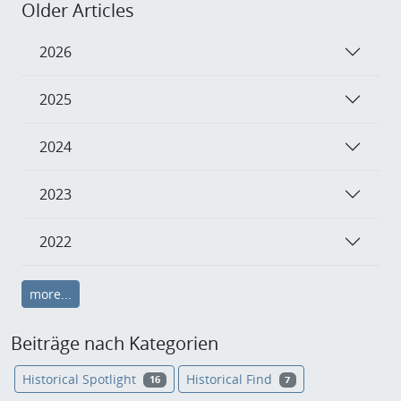
Older Articles
2026
2025
2024
2023
2022
more...
Beiträge nach Kategorien
Historical Spotlight
Historical Find
16
7