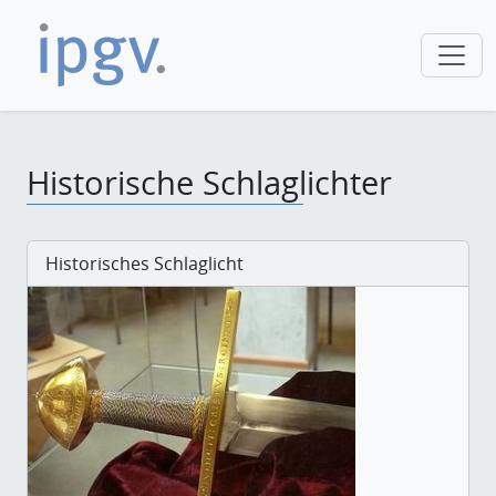
Historische Schlaglichter
Historisches Schlaglicht