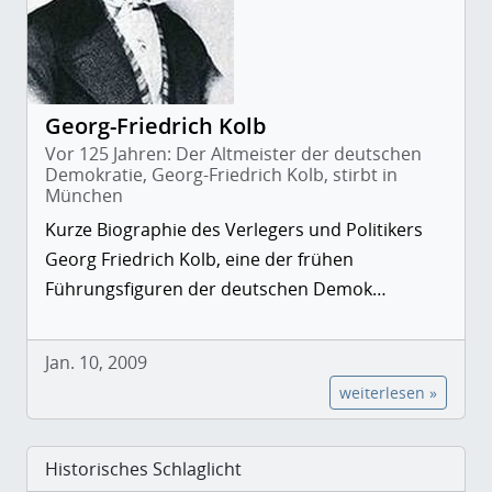
Georg-Friedrich Kolb
Vor 125 Jahren: Der Altmeister der deutschen
Demokratie, Georg-Friedrich Kolb, stirbt in
München
Kurze Biographie des Verlegers und Politikers
Georg Friedrich Kolb, eine der frühen
Führungsfiguren der deutschen Demok…
Jan. 10, 2009
weiterlesen »
Historisches Schlaglicht