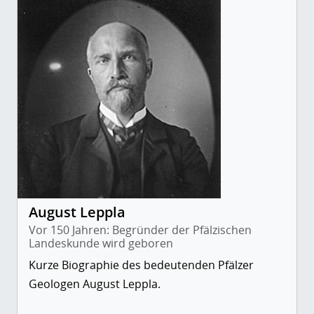
August Leppla
Vor 150 Jahren: Begründer der Pfälzischen
Landeskunde wird geboren
Kurze Biographie des bedeutenden Pfälzer
Geologen August Leppla.