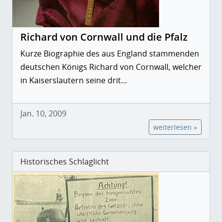
Richard von Cornwall und die Pfalz
Kurze Biographie des aus England stammenden
deutschen Königs Richard von Cornwall, welcher
in Kaiserslautern seine drit…
Jan. 10, 2009
weiterlesen »
Historisches Schlaglicht