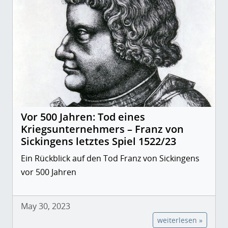
Vor 500 Jahren: Tod eines
Kriegsunternehmers – Franz von
Sickingens letztes Spiel 1522/23
Ein Rückblick auf den Tod Franz von Sickingens
vor 500 Jahren
May 30, 2023
weiterlesen »