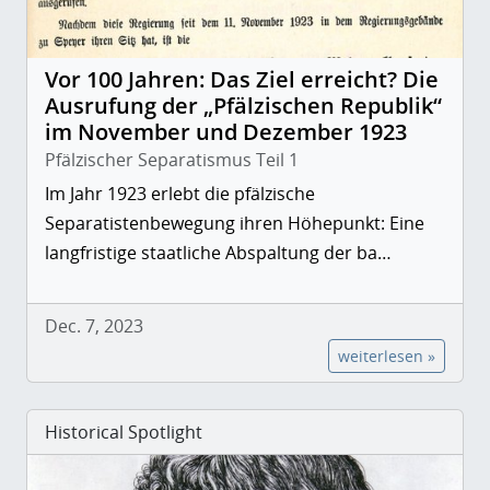
Vor 100 Jahren: Das Ziel erreicht? Die
Ausrufung der „Pfälzischen Republik“
im November und Dezember 1923
Pfälzischer Separatismus Teil 1
Im Jahr 1923 erlebt die pfälzische
Separatistenbewegung ihren Höhepunkt: Eine
langfristige staatliche Abspaltung der ba…
Dec. 7, 2023
weiterlesen »
Historical Spotlight