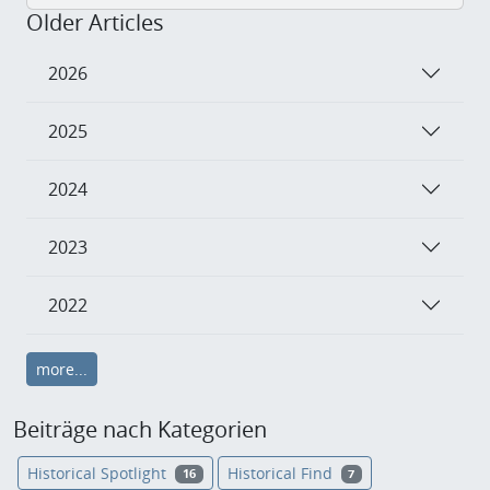
Older Articles
2026
2025
2024
2023
2022
more...
Beiträge nach Kategorien
Historical Spotlight
Historical Find
16
7