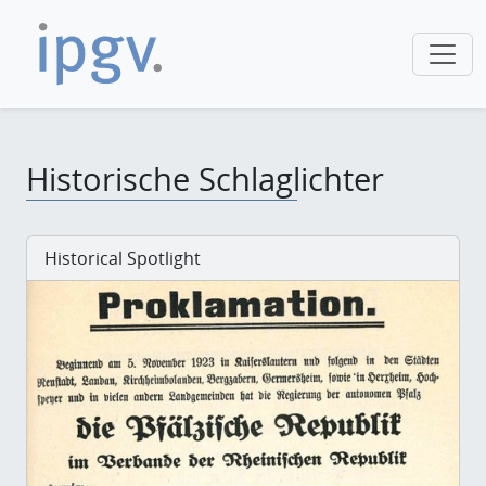
Historische Schlaglichter
Historical Spotlight