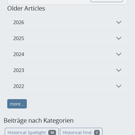
Older Articles
2026
2025
2024
2023
2022
more...
Beiträge nach Kategorien
Historical Spotlight
Historical Find
16
7