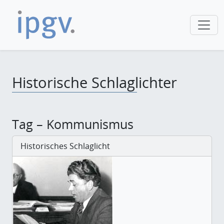
Historische Schlaglichter
Tag – Kommunismus
Historisches Schlaglicht