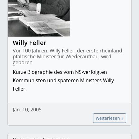
Willy Feller
Vor 100 Jahren: Willy Feller, der erste rheinland-
pfälzische Minister für Wiederaufbau, wird
geboren
Kurze Biographie des vom NS-verfolgten
Kommunisten und späteren Ministers Willy
Feller.
Jan. 10, 2005
weiterlesen »