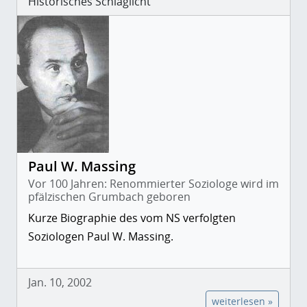
Historisches Schlaglicht
Paul W. Massing
Vor 100 Jahren: Renommierter Soziologe wird im
pfälzischen Grumbach geboren
Kurze Biographie des vom NS verfolgten
Soziologen Paul W. Massing.
Jan. 10, 2002
weiterlesen »