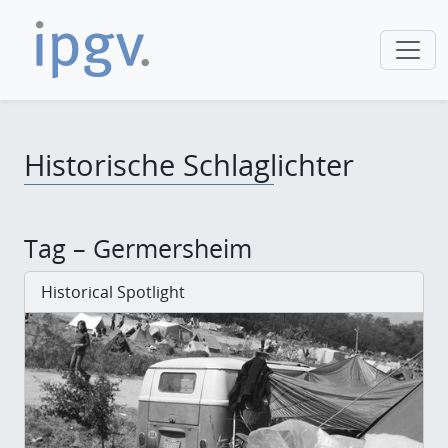
Historische Schlaglichter
Tag – Germersheim
Historical Spotlight