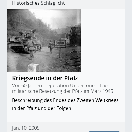
Historisches Schlaglicht
Kriegsende in der Pfalz
Vor 60 Jahren: "Operation Undertone" - Die
militärische Besetzung der Pfalz im März 1945
Beschreibung des Endes des Zweiten Weltkriegs
in der Pfalz und der Folgen.
Jan. 10, 2005