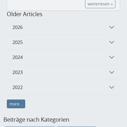
weiterlesen »
Older Articles
2026
2025
2024
2023
2022
more...
Beiträge nach Kategorien