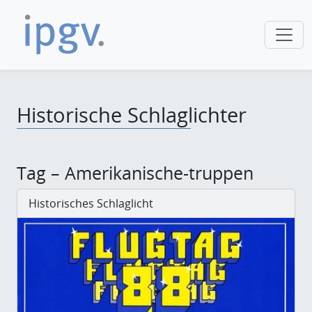
Historische Schlaglichter
Tag – Amerikanische-truppen
Historisches Schlaglicht