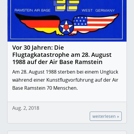
Vor 30 Jahren: Die
Flugtagkatastrophe am 28. August
1988 auf der Air Base Ramstein
Am 28. August 1988 sterben bei einem Unglück
während einer Kunstflugvorführung auf der Air
Base Ramstein 70 Menschen.
Aug. 2, 2018
weiterlesen »