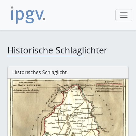
Historische Schlaglichter
Historisches Schlaglicht