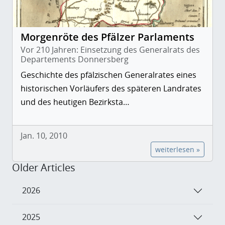
Morgenröte des Pfälzer Parlaments
Vor 210 Jahren: Einsetzung des Generalrats des
Departements Donnersberg
Geschichte des pfälzischen Generalrates eines
historischen Vorläufers des späteren Landrates
und des heutigen Bezirksta…
Jan. 10, 2010
weiterlesen »
Older Articles
2026
2025