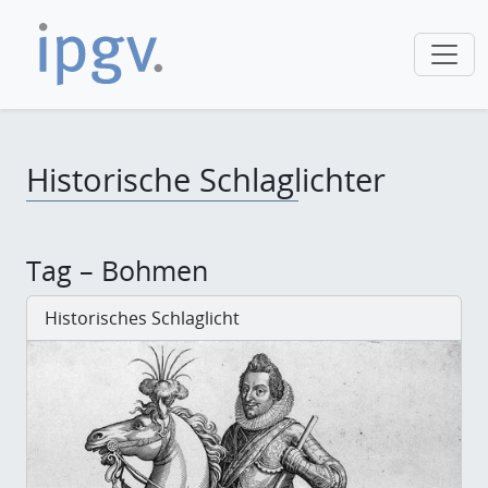
Historische Schlaglichter
Tag – Bohmen
Historisches Schlaglicht