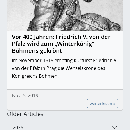
Vor 400 Jahren: Friedrich V. von der
Pfalz wird zum „Winterkönig“
Böhmens gekrönt
Im November 1619 empfing Kurfürst Friedrich V.
von der Pfalz in Prag die Wenzelskrone des
Königreichs Böhmen.
Nov. 5, 2019
weiterlesen »
Older Articles
2026