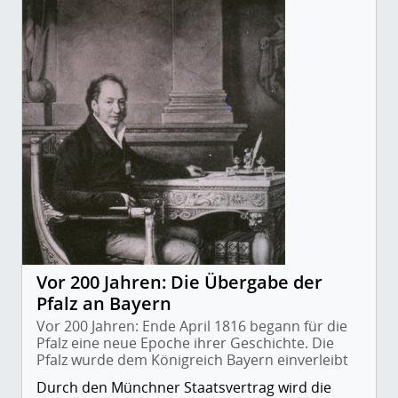
Vor 200 Jahren: Die Übergabe der
Pfalz an Bayern
Vor 200 Jahren: Ende April 1816 begann für die
Pfalz eine neue Epoche ihrer Geschichte. Die
Pfalz wurde dem Königreich Bayern einverleibt
Durch den Münchner Staatsvertrag wird die