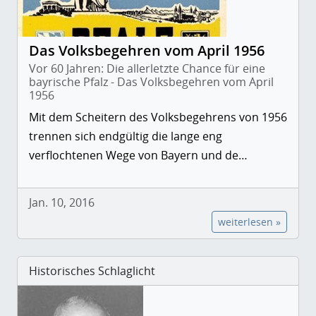
Das Volksbegehren vom April 1956
Vor 60 Jahren: Die allerletzte Chance für eine
bayrische Pfalz - Das Volksbegehren vom April
1956
Mit dem Scheitern des Volksbegehrens von 1956
trennen sich endgültig die lange eng
verflochtenen Wege von Bayern und de…
Jan. 10, 2016
weiterlesen »
Historisches Schlaglicht