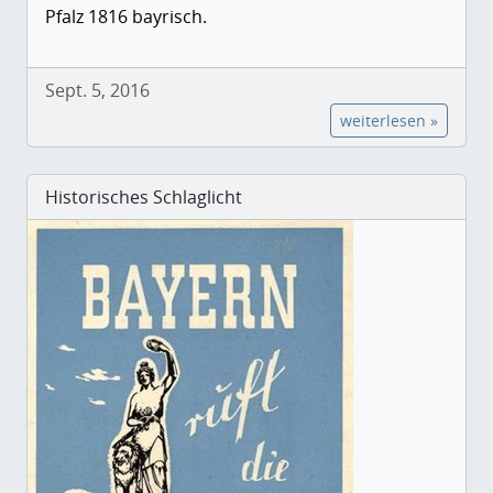
Pfalz 1816 bayrisch.
Sept. 5, 2016
weiterlesen »
Historisches Schlaglicht