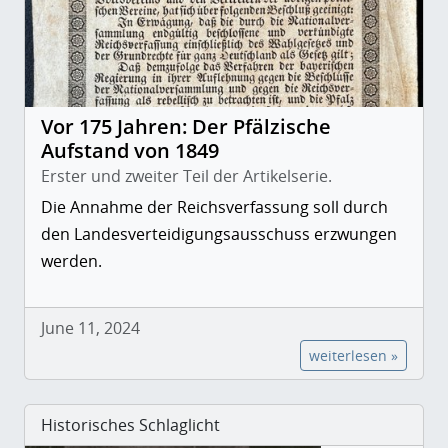
Vor 175 Jahren: Der Pfälzische
Aufstand von 1849
Erster und zweiter Teil der Artikelserie.
Die Annahme der Reichsverfassung soll durch
den Landesverteidigungsausschuss erzwungen
werden.
June 11, 2024
weiterlesen »
Historisches Schlaglicht