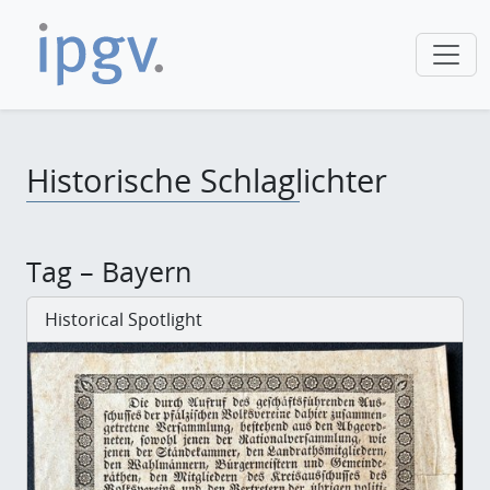
Historische Schlaglichter
Tag – Bayern
Historical Spotlight