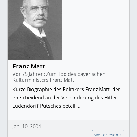
Franz Matt
Vor 75 Jahren: Zum Tod des bayerischen
Kulturministers Franz Matt
Kurze Biographie des Politikers Franz Matt, der
entscheidend an der Verhinderung des Hitler-
Ludendorff-Putsches beteili…
Jan. 10, 2004
weiterlesen »