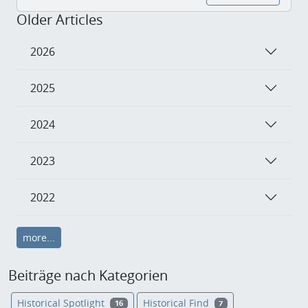
Older Articles
2026
2025
2024
2023
2022
more...
Beiträge nach Kategorien
Historical Spotlight
Historical Find
16
7