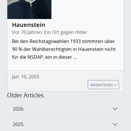
Hauenstein
Vor 70 Jahren: Ein Ort gegen Hitler
Bei den Reichstagswahlen 1933 stimmten über
90 % der Wahlberechtigten in Hauenstein nicht
für die NSDAP, ein in dieser …
Jan. 10, 2003
weiterlesen »
Older Articles
2026
2025