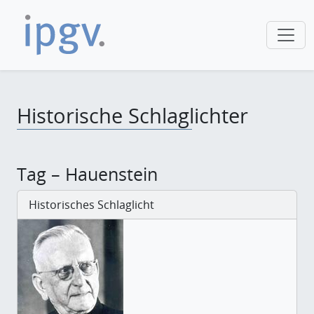
Historische Schlaglichter
Tag – Hauenstein
Historisches Schlaglicht