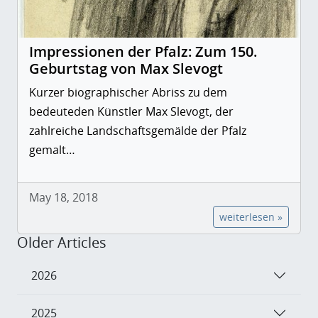
Impressionen der Pfalz: Zum 150.
Geburtstag von Max Slevogt
Kurzer biographischer Abriss zu dem
bedeuteden Künstler Max Slevogt, der
zahlreiche Landschaftsgemälde der Pfalz
gemalt…
May 18, 2018
weiterlesen »
Older Articles
2026
2025