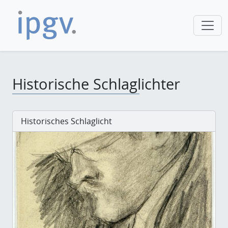
Historische Schlaglichter
Historisches Schlaglicht