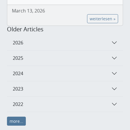
March 13, 2026
weiterlesen »
Older Articles
2026
2025
2024
2023
2022
more...