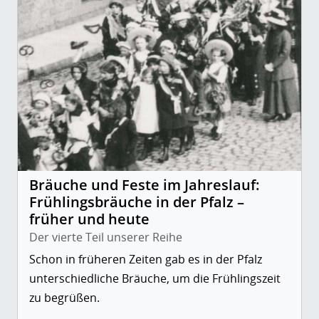
Bräuche und Feste im Jahreslauf:
Frühlingsbräuche in der Pfalz –
früher und heute
Der vierte Teil unserer Reihe
Schon in früheren Zeiten gab es in der Pfalz
unterschiedliche Bräuche, um die Frühlingszeit
zu begrüßen.