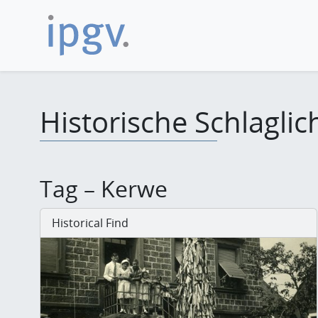
Historische Schlaglic
Tag – Kerwe
Historical Find