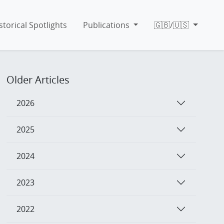
storical Spotlights
Publications
🇬🇧/🇺🇸
Older Articles
2026
2025
2024
2023
2022