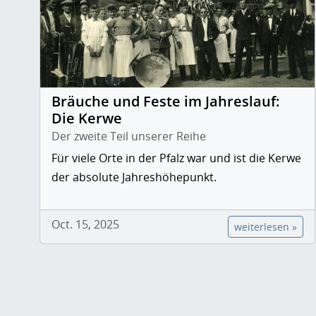
Bräuche und Feste im Jahreslauf:
Die Kerwe
Der zweite Teil unserer Reihe
Für viele Orte in der Pfalz war und ist die Kerwe
der absolute Jahreshöhepunkt.
Oct. 15, 2025
weiterlesen »