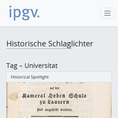
Historische Schlaglichter
Tag – Universitat
Historical Spotlight