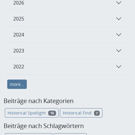
2026
2025
2024
2023
2022
more...
Beiträge nach Kategorien
Historical Spotlight
Historical Find
16
7
Beiträge nach Schlagwörtern