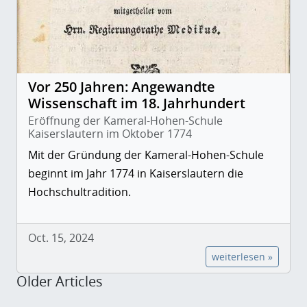
Vor 250 Jahren: Angewandte
Wissenschaft im 18. Jahrhundert
Eröffnung der Kameral-Hohen-Schule
Kaiserslautern im Oktober 1774
Mit der Gründung der Kameral-Hohen-Schule
beginnt im Jahr 1774 in Kaiserslautern die
Hochschultradition.
Oct. 15, 2024
weiterlesen »
Older Articles