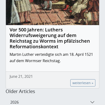
Vor 500 Jahren: Luthers
Widerrufsweigerung auf dem
Reichstag zu Worms im pfälzischen
Reformationskontext
Martin Luther verteidigte sich am 18. April 1521
auf dem Wormser Reichstag.
June 21, 2021
weiterlesen »
Older Articles
2026