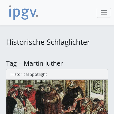
Historische Schlaglichter
Tag – Martin-luther
Historical Spotlight