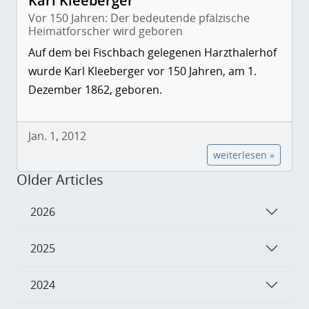
Karl Kleeberger
Vor 150 Jahren: Der bedeutende pfälzische
Heimatforscher wird geboren
Auf dem bei Fischbach gelegenen Harzthalerhof
wurde Karl Kleeberger vor 150 Jahren, am 1.
Dezember 1862, geboren.
Jan. 1, 2012
weiterlesen »
Older Articles
2026
2025
2024