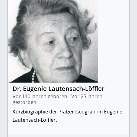
Dr. Eugenie Lautensach-Löffler
Vor 110 Jahren geboren - Vor 25 Jahren
gestorben
Kurzbiographie der Pfälzer Geographin Eugenie
Lautensach-Löffler.