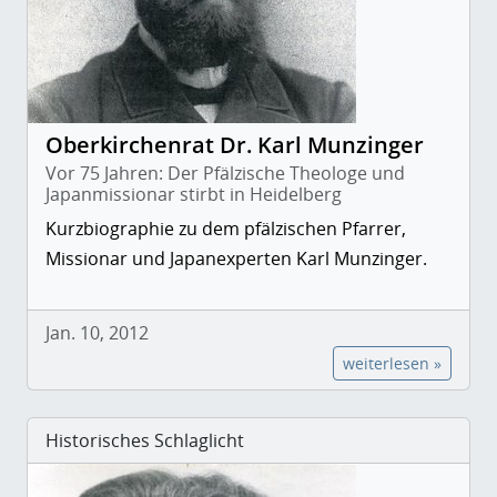
Oberkirchenrat Dr. Karl Munzinger
Vor 75 Jahren: Der Pfälzische Theologe und
Japanmissionar stirbt in Heidelberg
Kurzbiographie zu dem pfälzischen Pfarrer,
Missionar und Japanexperten Karl Munzinger.
Jan. 10, 2012
weiterlesen »
Historisches Schlaglicht