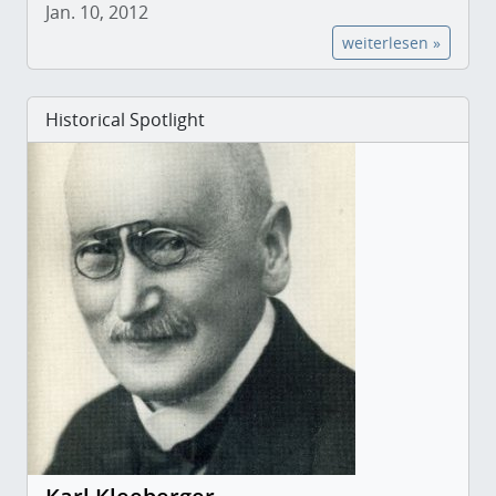
Jan. 10, 2012
weiterlesen »
Historical Spotlight