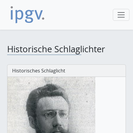
Historische Schlaglichter
Historisches Schlaglicht