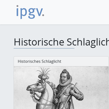
Historische Schlaglic
Historisches Schlaglicht