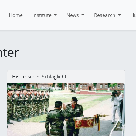
Home
Institute
News
Research
Hi
hter
Historisches Schlaglicht