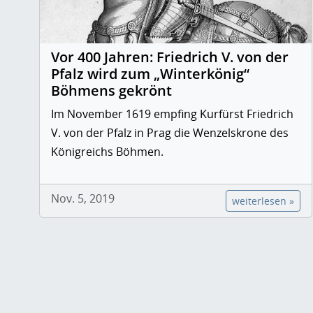
Vor 400 Jahren: Friedrich V. von der
Pfalz wird zum „Winterkönig“
Böhmens gekrönt
Im November 1619 empfing Kurfürst Friedrich
V. von der Pfalz in Prag die Wenzelskrone des
Königreichs Böhmen.
Nov. 5, 2019
weiterlesen »