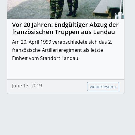
Vor 20 Jahren: Endgültiger Abzug der
französischen Truppen aus Landau
Am 20. April 1999 verabschiedete sich das 2.
französische Artillerieregiment als letzte
Einheit vom Standort Landau.
June 13, 2019
weiterlesen »