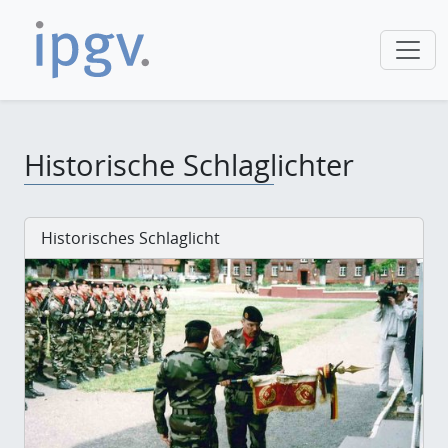
Historische Schlaglichter
Historisches Schlaglicht