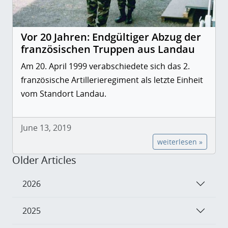
Vor 20 Jahren: Endgültiger Abzug der
französischen Truppen aus Landau
Am 20. April 1999 verabschiedete sich das 2.
französische Artillerieregiment als letzte Einheit
vom Standort Landau.
June 13, 2019
weiterlesen »
Older Articles
2026
2025