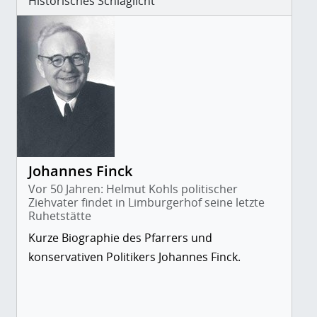
Historisches Schlaglicht
Johannes Finck
Vor 50 Jahren: Helmut Kohls politischer
Ziehvater findet in Limburgerhof seine letzte
Ruhetstätte
Kurze Biographie des Pfarrers und
konservativen Politikers Johannes Finck.