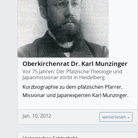
Oberkirchenrat Dr. Karl Munzinger
Vor 75 Jahren: Der Pfälzische Theologe und
Japanmissionar stirbt in Heidelberg
Kurzbiographie zu dem pfälzischen Pfarrer,
Missionar und Japanexperten Karl Munzinger.
Jan. 10, 2012
weiterlesen »