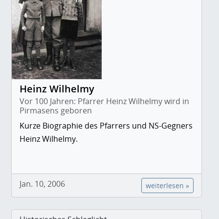
Heinz Wilhelmy
Vor 100 Jahren: Pfarrer Heinz Wilhelmy wird in
Pirmasens geboren
Kurze Biographie des Pfarrers und NS-Gegners
Heinz Wilhelmy.
Jan. 10, 2006
weiterlesen »