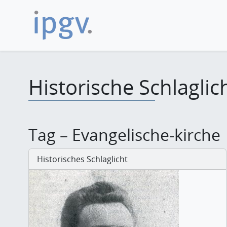
Historische Schlaglic
Tag – Evangelische-kirche
Historisches Schlaglicht