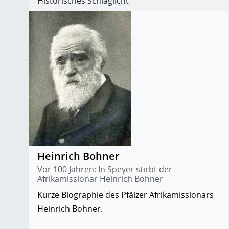
Historisches Schlaglicht
Heinrich Bohner
Vor 100 Jahren: In Speyer stirbt der
Afrikamissionar Heinrich Bohner
Kurze Biographie des Pfälzer Afrikamissionars
Heinrich Bohner.