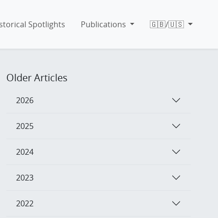
storical Spotlights
Publications
🇬🇧/🇺🇸
Older Articles
2026
2025
2024
2023
2022