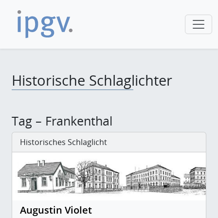
Historische Schlaglichter
Tag – Frankenthal
Historisches Schlaglicht
Augustin Violet