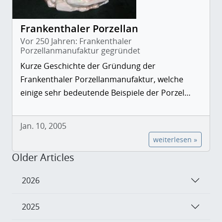
Frankenthaler Porzellan
Vor 250 Jahren: Frankenthaler
Porzellanmanufaktur gegründet
Kurze Geschichte der Gründung der
Frankenthaler Porzellanmanufaktur, welche
einige sehr bedeutende Beispiele der Porzel…
Jan. 10, 2005
weiterlesen »
Older Articles
2026
2025