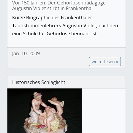
Vor 150 Jahren: Der Gehörlosenpädagoge
Augustin Violet stirbt in Frankenthal
Kurze Biographie des Frankenthaler
Taubstummenlehrers Augustin Violet, nachdem
eine Schule für Gehörlose bennant ist.
Jan. 10, 2009
weiterlesen »
Historisches Schlaglicht