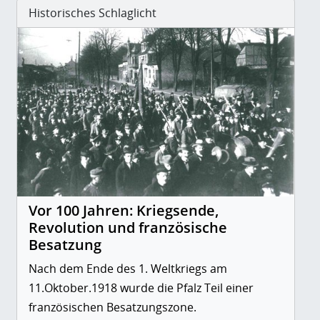
Historisches Schlaglicht
Vor 100 Jahren: Kriegsende,
Revolution und französische
Besatzung
Nach dem Ende des 1. Weltkriegs am
11.Oktober.1918 wurde die Pfalz Teil einer
französischen Besatzungszone.