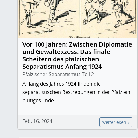
Vor 100 Jahren: Zwischen Diplomatie
und Gewaltexzess. Das finale
Scheitern des pfälzischen
Separatismus Anfang 1924
Pfälzischer Separatismus Teil 2
Anfang des Jahres 1924 finden die
separatistischen Bestrebungen in der Pfalz ein
blutiges Ende.
Feb. 16, 2024
weiterlesen »