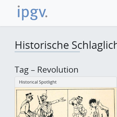
Historische Schlaglic
Tag – Revolution
Historical Spotlight