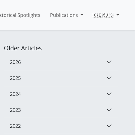
storical Spotlights
Publications
🇬🇧/🇺🇸
Older Articles
2026
2025
2024
2023
2022