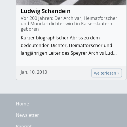
Ludwig Schandein
Vor 200 Jahren: Der Archivar, Heimatforscher
und Mundartdichter wird in Kaiserslautern
geboren
Kurzer biographischer Abriss zu dem
bedeutenden Dichter, Heimatforscher und
langjährigen Leiter des Speyrer Archivs Lud…
Jan. 10, 2013
weiterlesen »
Home
Newsletter
Imprint