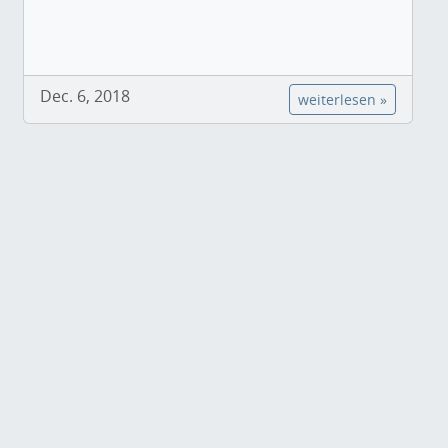
Dec. 6, 2018
weiterlesen »