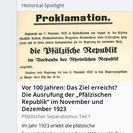
Historical Spotlight
Vor 100 Jahren: Das Ziel erreicht?
Die Ausrufung der „Pfälzischen
Republik“ im November und
Dezember 1923
Pfälzischer Separatismus Teil 1
Im Jahr 1923 erlebt die pfälzische