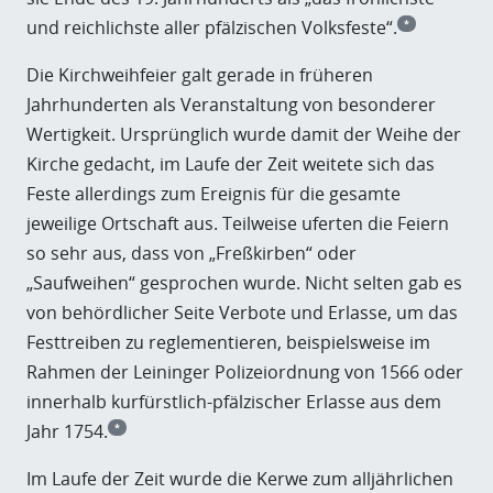
und reichlichste aller pfälzischen Volksfeste“.
*
Die Kirchweihfeier galt gerade in früheren
Jahrhunderten als Veranstaltung von besonderer
Wertigkeit. Ursprünglich wurde damit der Weihe der
Kirche gedacht, im Laufe der Zeit weitete sich das
Feste allerdings zum Ereignis für die gesamte
jeweilige Ortschaft aus. Teilweise uferten die Feiern
so sehr aus, dass von „Freßkirben“ oder
„Saufweihen“ gesprochen wurde. Nicht selten gab es
von behördlicher Seite Verbote und Erlasse, um das
Festtreiben zu reglementieren, beispielsweise im
Rahmen der Leininger Polizeiordnung von 1566 oder
innerhalb kurfürstlich-pfälzischer Erlasse aus dem
Jahr 1754.
*
Im Laufe der Zeit wurde die Kerwe zum alljährlichen