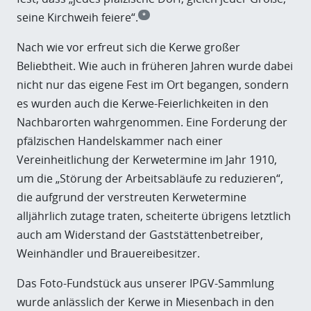
seine Kirchweih feiere“.
*
Nach wie vor erfreut sich die Kerwe großer
Beliebtheit. Wie auch in früheren Jahren wurde dabei
nicht nur das eigene Fest im Ort begangen, sondern
es wurden auch die Kerwe-Feierlichkeiten in den
Nachbarorten wahrgenommen. Eine Forderung der
pfälzischen Handelskammer nach einer
Vereinheitlichung der Kerwetermine im Jahr 1910,
um die „Störung der Arbeitsabläufe zu reduzieren“,
die aufgrund der verstreuten Kerwetermine
alljährlich zutage traten, scheiterte übrigens letztlich
auch am Widerstand der Gaststättenbetreiber,
Weinhändler und Brauereibesitzer.
Das Foto-Fundstück aus unserer IPGV-Sammlung
wurde anlässlich der Kerwe in Miesenbach in den