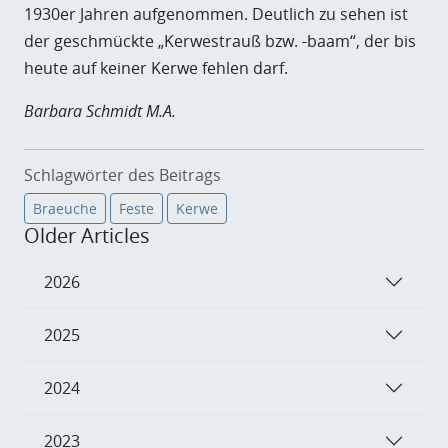
1930er Jahren aufgenommen. Deutlich zu sehen ist
der geschmückte „Kerwestrauß bzw. -baam“, der bis
heute auf keiner Kerwe fehlen darf.
Barbara Schmidt M.A.
Schlagwörter des Beitrags
Braeuche
Feste
Kerwe
Older Articles
2026
2025
2024
2023