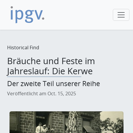
Historical Find
Bräuche und Feste im
Jahreslauf: Die Kerwe
Der zweite Teil unserer Reihe
Veröffentlicht am Oct. 15, 2025