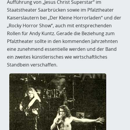
Aufführung von „Jesus Christ Superstar“ im
Staatstheater Saarbrücken sowie im Pfalztheater
Kaiserslautern bei „Der Kleine Horrorladen“ und der
„Rocky Horror Show“, auch mit entsprechenden
Rollen für Andy Kuntz. Gerade die Beziehung zum
Pfalztheater sollte in den kommenden Jahrzehnten
eine zunehmend essentielle werden und der Band
ein zweites künstlerisches wie wirtschaftliches
Standbein verschaffen.