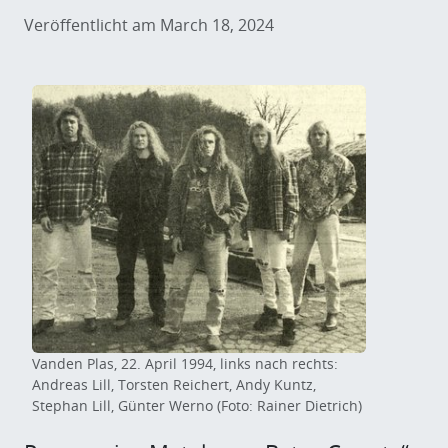
Veröffentlicht am March 18, 2024
Vanden Plas, 22. April 1994, links nach rechts:
Andreas Lill, Torsten Reichert, Andy Kuntz,
Stephan Lill, Günter Werno (Foto: Rainer Dietrich)