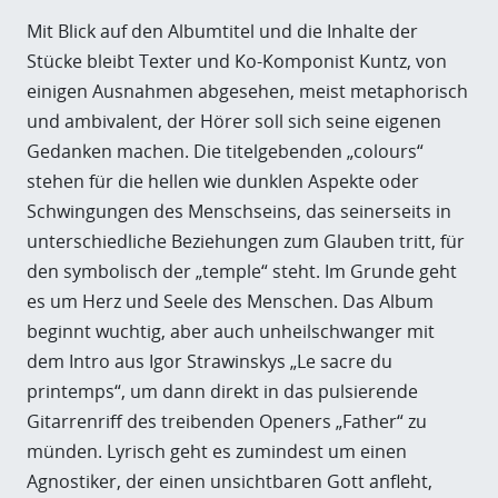
Mit Blick auf den Albumtitel und die Inhalte der
Stücke bleibt Texter und Ko-Komponist Kuntz, von
einigen Ausnahmen abgesehen, meist metaphorisch
und ambivalent, der Hörer soll sich seine eigenen
Gedanken machen. Die titelgebenden „colours“
stehen für die hellen wie dunklen Aspekte oder
Schwingungen des Menschseins, das seinerseits in
unterschiedliche Beziehungen zum Glauben tritt, für
den symbolisch der „temple“ steht. Im Grunde geht
es um Herz und Seele des Menschen. Das Album
beginnt wuchtig, aber auch unheilschwanger mit
dem Intro aus Igor Strawinskys „Le sacre du
printemps“, um dann direkt in das pulsierende
Gitarrenriff des treibenden Openers „Father“ zu
münden. Lyrisch geht es zumindest um einen
Agnostiker, der einen unsichtbaren Gott anfleht,