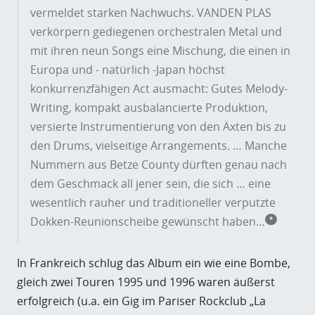
vermeldet starken Nachwuchs. VANDEN PLAS
verkörpern gediegenen orchestralen Metal und
mit ihren neun Songs eine Mischung, die einen in
Europa und - natürlich -Japan höchst
konkurrenzfähigen Act ausmacht: Gutes Melody-
Writing, kompakt ausbalancierte Produktion,
versierte Instrumentierung von den Äxten bis zu
den Drums, vielseitige Arrangements. … Manche
Nummern aus Betze County dürften genau nach
dem Geschmack all jener sein, die sich … eine
wesentlich rauher und traditioneller verputzte
Dokken-Reunionscheibe gewünscht haben…
*
In Frankreich schlug das Album ein wie eine Bombe,
gleich zwei Touren 1995 und 1996 waren äußerst
erfolgreich (u.a. ein Gig im Pariser Rockclub „La