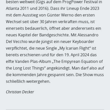
besten weltweit (Gigs auf dem ProgPower Festival in
Atlanta 2011 und 2016). Dass ihr Lineup Ende 2023
mit dem Ausstieg von Günter Werno den ersten
Wechsel seit über 30 Jahren verkraften muss, ist
einerseits bedauerlich, öffnet aber andererseits ein
neues Kapitel der Bandgeschichte. Mit Alessandro
Del Vecchio wurde jüngst ein neuer Keyboarder
verpflichtet, die neue Single „My Icarian Flight“ ist
bereits erschienen und für den 19. April 2024 das
elfte Vanden Plas-Album „The Empyrean Equation of
the Long Lost Things“ angekündigt. Man darf also auf
die kommenden Jahre gespannt sein. Die Show muss
schließlich weitergehen.
Christian Decker