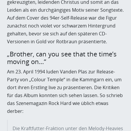
gekreuzigten, leidenden Christus und somit an das
Leiden als ein durchgängiges Motiv seiner Songtexte.
Auf dem Cover des 94er-Self-Release war die Figur
zunächst noch violet vor schwarzem Hintergrund
gehalten, bevor sie sich auf den späteren CD-
Versionen in Gold vor Rotbraun präsentierte.
„Brother, can you see that the time’s
moving on…“
Am 23. April 1994 luden Vanden Plas zur Release-
Party von „Colour Temple“ in die Kammgarn ein, um
dort ihren Erstling live zu präsentieren. Die Kritiken
für das Album konnten sich sehen lassen. So schrieb
das Szenemagazin Rock Hard wie üblich etwas
derber:
Die Kraftfutter-Fraktion unter den Melody-Heavies