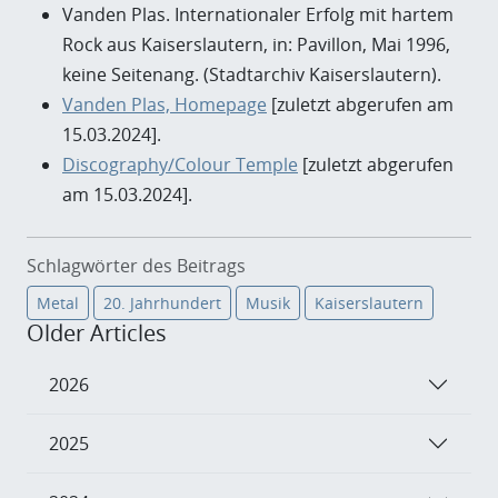
Vanden Plas. Internationaler Erfolg mit hartem
Rock aus Kaiserslautern, in: Pavillon, Mai 1996,
keine Seitenang. (Stadtarchiv Kaiserslautern).
Vanden Plas, Homepage
[zuletzt abgerufen am
15.03.2024].
Discography/Colour Temple
[zuletzt abgerufen
am 15.03.2024].
Schlagwörter des Beitrags
Metal
20. Jahrhundert
Musik
Kaiserslautern
Older Articles
2026
2025