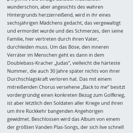
wunderschön, aber angesichts des wahren
Hintergrunds herzzerreißend, wird in ihr eines
sechsjährigen Mädchens gedacht, das vergewaltigt
und ermordet wurde und des Schmerzes, den seine
Familie, hier vertreten durch ihren Vater,
durchleiden muss. Um das Böse, den inneren
Verräter im Menschen geht es dann in dem
Doublebass-Kracher „Judas“, vielleicht die härteste
Nummer, die auch 30 Jahre später nichts von ihrer
Durchschlagskraft verloren hat. Das mit einem
mitreißenden Chorus versehene „Back to me“ besitzt
vordergründig einen konkreten Bezug zum Golfkrieg,
ist aber letztlich den Soldaten aller Kriege und ihren
um ihre Rückkehr bangenden Angehörigen
gewidmet. Beschlossen wird das Album von einem
der größten Vanden Plas-Songs, der sich live schnell