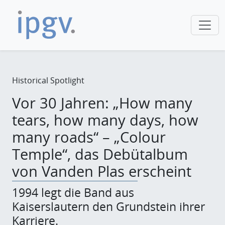
Historical Spotlight
Vor 30 Jahren: „How many
tears, how many days, how
many roads“ – „Colour
Temple“, das Debütalbum
von Vanden Plas erscheint
1994 legt die Band aus
Kaiserslautern den Grundstein ihrer
Karriere.