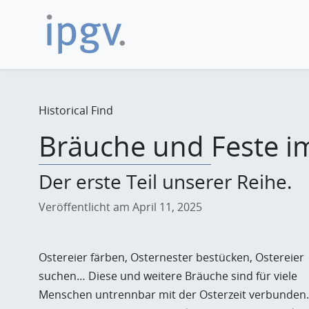
Historical Find
Bräuche und Feste im
Der erste Teil unserer Reihe.
Veröffentlicht am April 11, 2025
Ostereier färben, Osternester bestücken, Ostereier
suchen… Diese und weitere Bräuche sind für viele
Menschen untrennbar mit der Osterzeit verbunden.