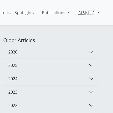
storical Spotlights
Publications
🇬🇧/🇺🇸
Older Articles
2026
2025
2024
2023
2022