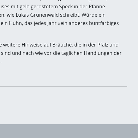
es mit gelb geröstetem Speck in der Pfanne
n, wie Lukas Grünenwald schreibt. Würde ein
 ein Huhn, das jedes Jahr »ein anderes buntfarbiges
 weitere Hinweise auf Bräuche, die in der Pfalz und
 sind und nach wie vor die täglichen Handlungen der
n.