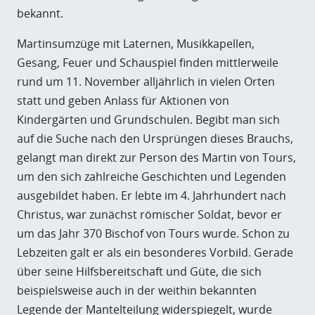
bekannt.
Martinsumzüge mit Laternen, Musikkapellen,
Gesang, Feuer und Schauspiel finden mittlerweile
rund um 11. November alljährlich in vielen Orten
statt und geben Anlass für Aktionen von
Kindergärten und Grundschulen. Begibt man sich
auf die Suche nach den Ursprüngen dieses Brauchs,
gelangt man direkt zur Person des Martin von Tours,
um den sich zahlreiche Geschichten und Legenden
ausgebildet haben. Er lebte im 4. Jahrhundert nach
Christus, war zunächst römischer Soldat, bevor er
um das Jahr 370 Bischof von Tours wurde. Schon zu
Lebzeiten galt er als ein besonderes Vorbild. Gerade
über seine Hilfsbereitschaft und Güte, die sich
beispielsweise auch in der weithin bekannten
Legende der Mantelteilung widerspiegelt, wurde