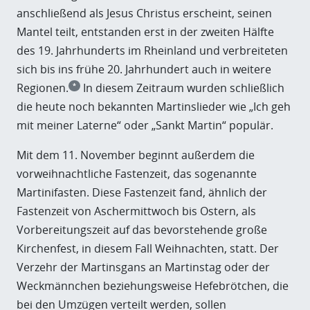
anschließend als Jesus Christus erscheint, seinen
Mantel teilt, entstanden erst in der zweiten Hälfte
des 19. Jahrhunderts im Rheinland und verbreiteten
sich bis ins frühe 20. Jahrhundert auch in weitere
Regionen.
In diesem Zeitraum wurden schließlich
*
die heute noch bekannten Martinslieder wie „Ich geh
mit meiner Laterne“ oder „Sankt Martin“ populär.
Mit dem 11. November beginnt außerdem die
vorweihnachtliche Fastenzeit, das sogenannte
Martinifasten. Diese Fastenzeit fand, ähnlich der
Fastenzeit von Aschermittwoch bis Ostern, als
Vorbereitungszeit auf das bevorstehende große
Kirchenfest, in diesem Fall Weihnachten, statt. Der
Verzehr der Martinsgans an Martinstag oder der
Weckmännchen beziehungsweise Hefebrötchen, die
bei den Umzügen verteilt werden, sollen