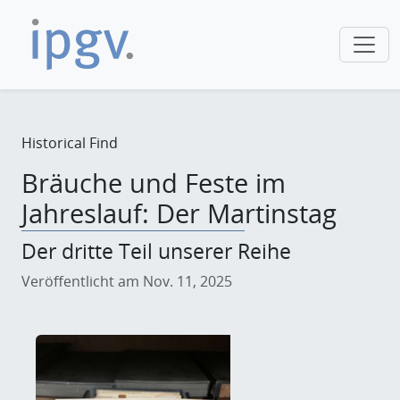
Historical Find
Bräuche und Feste im
Jahreslauf: Der Martinstag
Der dritte Teil unserer Reihe
Veröffentlicht am Nov. 11, 2025