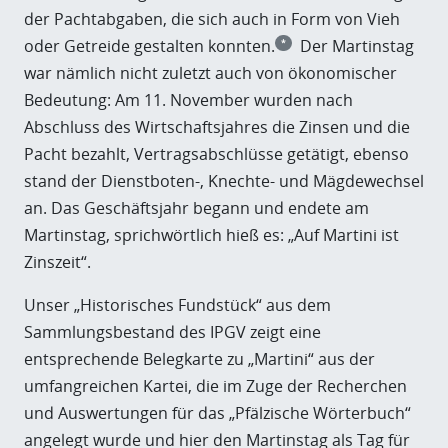
der Pachtabgaben, die sich auch in Form von Vieh
oder Getreide gestalten konnten.
Der Martinstag
*
war nämlich nicht zuletzt auch von ökonomischer
Bedeutung: Am 11. November wurden nach
Abschluss des Wirtschaftsjahres die Zinsen und die
Pacht bezahlt, Vertragsabschlüsse getätigt, ebenso
stand der Dienstboten-, Knechte- und Mägdewechsel
an. Das Geschäftsjahr begann und endete am
Martinstag, sprichwörtlich hieß es: „Auf Martini ist
Zinszeit“.
Unser „Historisches Fundstück“ aus dem
Sammlungsbestand des IPGV zeigt eine
entsprechende Belegkarte zu „Martini“ aus der
umfangreichen Kartei, die im Zuge der Recherchen
und Auswertungen für das „Pfälzische Wörterbuch“
angelegt wurde und hier den Martinstag als Tag für