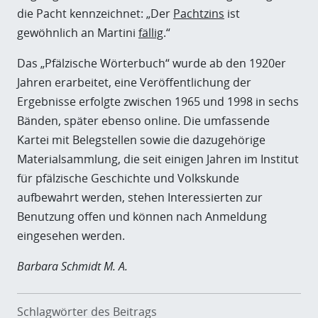
die Pacht kennzeichnet: „Der
Pachtzins
ist
gewöhnlich an Martini
fällig
.“
Das „Pfälzische Wörterbuch“ wurde ab den 1920er
Jahren erarbeitet, eine Veröffentlichung der
Ergebnisse erfolgte zwischen 1965 und 1998 in sechs
Bänden, später ebenso online. Die umfassende
Kartei mit Belegstellen sowie die dazugehörige
Materialsammlung, die seit einigen Jahren im Institut
für pfälzische Geschichte und Volkskunde
aufbewahrt werden, stehen Interessierten zur
Benutzung offen und können nach Anmeldung
eingesehen werden.
Barbara Schmidt M. A.
Schlagwörter des Beitrags