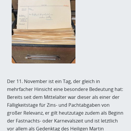
Der 11. November ist ein Tag, der gleich in
mehrfacher Hinsicht eine besondere Bedeutung hat:
Bereits seit dem Mittelalter war dieser als einer der
Fälligkeitstage für Zins- und Pachtabgaben von
großer Relevanz, er gilt heutzutage zudem als Beginn
der Fastnachts- oder Karnevalszeit und ist letztlich
vor allem als Gedenktag des Heiligen Martin