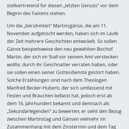
stellvertretend für diesen „letzten Genuss“ vor dem
Beginn des Fastens stehen.
Um die „berühmten“ Martinsgänse, die am 11.
November aufgetischt werden, haben sich im Laufe
der Zeit mehrere Geschichten entwickelt. So sollen
Gänse beispielsweise den neu gewählten Bischof
Martin, der sich im Stall vor seinem Amt verstecken
wollte, durch ihr Geschnatter verraten haben, oder
sie sollen einen seiner Gottesdienste gestört haben.
Solche Erzählungen sind nach dem Theologen
Manfred Becker-Huberti, der sich umfassend mit
Festen und Bräuchen befasst hat, jedoch erst ab
dem 16. Jahrhundert bekannt und demnach als
„Sekundärlegenden“ zu bewerten; er sieht den Bezug
zwischen Martinstag und Gänsen vielmehr im
Zusammenhang mit dem Zinstermin und dem Tag