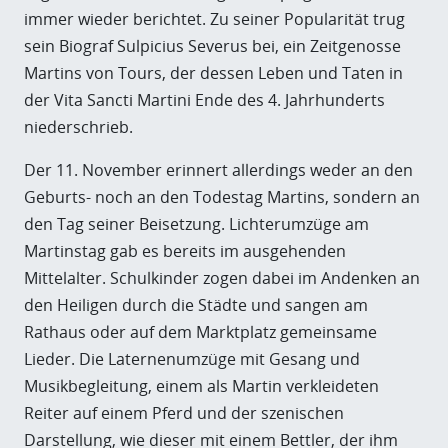
immer wieder berichtet. Zu seiner Popularität trug
sein Biograf Sulpicius Severus bei, ein Zeitgenosse
Martins von Tours, der dessen Leben und Taten in
der Vita Sancti Martini Ende des 4. Jahrhunderts
niederschrieb.
Der 11. November erinnert allerdings weder an den
Geburts- noch an den Todestag Martins, sondern an
den Tag seiner Beisetzung. Lichterumzüge am
Martinstag gab es bereits im ausgehenden
Mittelalter. Schulkinder zogen dabei im Andenken an
den Heiligen durch die Städte und sangen am
Rathaus oder auf dem Marktplatz gemeinsame
Lieder. Die Laternenumzüge mit Gesang und
Musikbegleitung, einem als Martin verkleideten
Reiter auf einem Pferd und der szenischen
Darstellung, wie dieser mit einem Bettler, der ihm