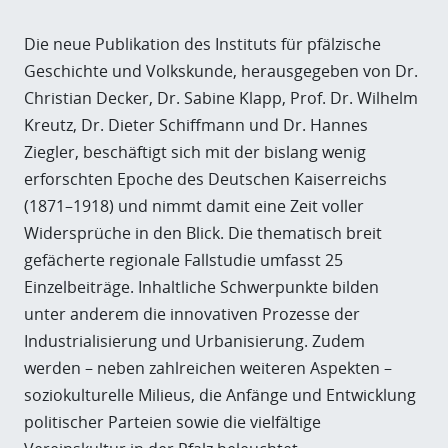
Die neue Publikation des Instituts für pfälzische
Geschichte und Volkskunde, herausgegeben von Dr.
Christian Decker, Dr. Sabine Klapp, Prof. Dr. Wilhelm
Kreutz, Dr. Dieter Schiffmann und Dr. Hannes
Ziegler, beschäftigt sich mit der bislang wenig
erforschten Epoche des Deutschen Kaiserreichs
(1871–1918) und nimmt damit eine Zeit voller
Widersprüche in den Blick. Die thematisch breit
gefächerte regionale Fallstudie umfasst 25
Einzelbeiträge. Inhaltliche Schwerpunkte bilden
unter anderem die innovativen Prozesse der
Industrialisierung und Urbanisierung. Zudem
werden – neben zahlreichen weiteren Aspekten –
soziokulturelle Milieus, die Anfänge und Entwicklung
politischer Parteien sowie die vielfältige