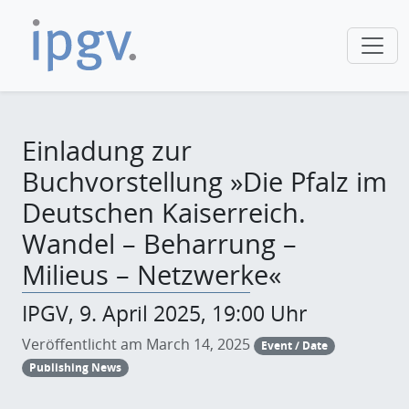
Einladung zur
Buchvorstellung »Die Pfalz im
Deutschen Kaiserreich.
Wandel – Beharrung –
Milieus – Netzwerke«
IPGV, 9. April 2025, 19:00 Uhr
Veröffentlicht am March 14, 2025
Event / Date
Publishing News