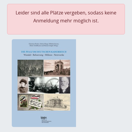
Leider sind alle Plätze vergeben, sodass keine
Anmeldung mehr möglich ist.