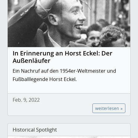
In Erinnerung an Horst Eckel: Der
Außenläufer
Ein Nachruf auf den 1954er-Weltmeister und
Fußballlegende Horst Eckel.
Feb. 9, 2022
weiterlesen »
Historical Spotlight