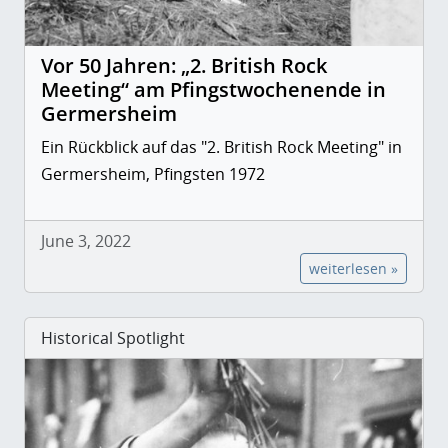
Vor 50 Jahren: „2. British Rock
Meeting“ am Pfingstwochenende in
Germersheim
Ein Rückblick auf das "2. British Rock Meeting" in
Germersheim, Pfingsten 1972
June 3, 2022
weiterlesen »
Historical Spotlight