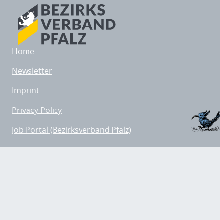
Home
Newsletter
Imprint
Privacy Policy
Job Portal (Bezirksverband Pfalz)