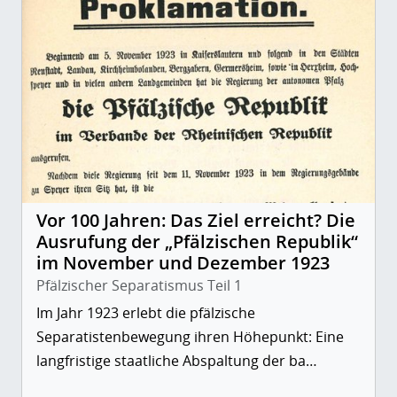
Vor 100 Jahren: Das Ziel erreicht? Die
Ausrufung der „Pfälzischen Republik“
im November und Dezember 1923
Pfälzischer Separatismus Teil 1
Im Jahr 1923 erlebt die pfälzische
Separatistenbewegung ihren Höhepunkt: Eine
langfristige staatliche Abspaltung der ba…