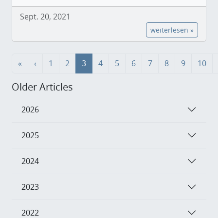
Sept. 20, 2021
weiterlesen »
«
‹
1
2
3
4
5
6
7
8
9
10
Older Articles
2026
2025
2024
2023
2022