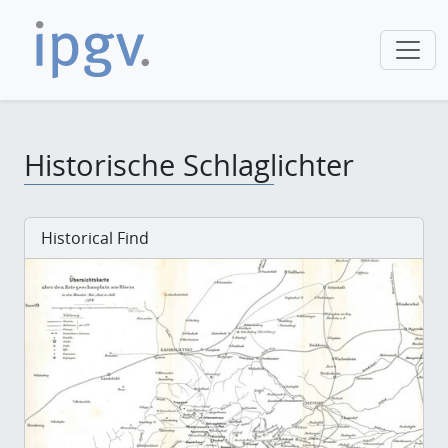
Historische Schlaglichter
Historical Find