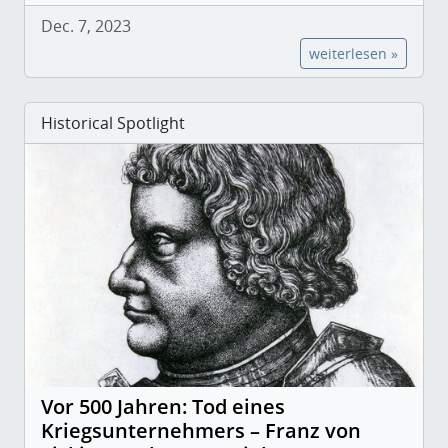
Dec. 7, 2023
weiterlesen »
Historical Spotlight
Vor 500 Jahren: Tod eines
Kriegsunternehmers – Franz von