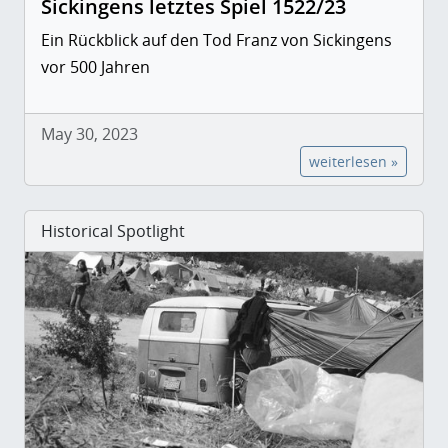
Sickingens letztes Spiel 1522/23
Ein Rückblick auf den Tod Franz von Sickingens
vor 500 Jahren
May 30, 2023
weiterlesen »
Historical Spotlight