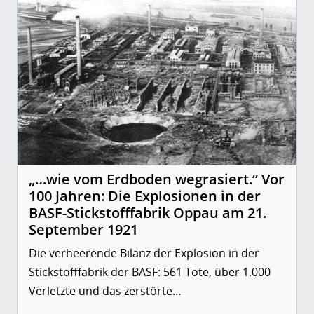
„…wie vom Erdboden wegrasiert.“ Vor
100 Jahren: Die Explosionen in der
BASF-Stickstofffabrik Oppau am 21.
September 1921
Die verheerende Bilanz der Explosion in der
Stickstofffabrik der BASF: 561 Tote, über 1.000
Verletzte und das zerstörte…