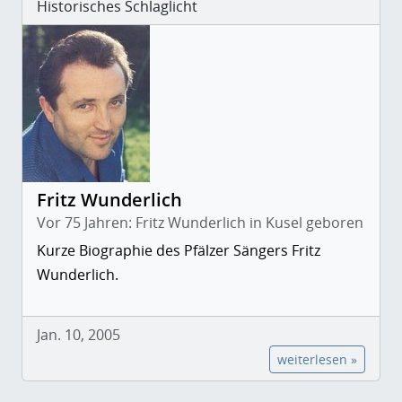
Historisches Schlaglicht
Fritz Wunderlich
Vor 75 Jahren: Fritz Wunderlich in Kusel geboren
Kurze Biographie des Pfälzer Sängers Fritz
Wunderlich.
Jan. 10, 2005
weiterlesen »