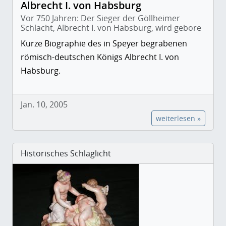
Albrecht I. von Habsburg
Vor 750 Jahren: Der Sieger der Göllheimer
Schlacht, Albrecht I. von Habsburg, wird gebore
Kurze Biographie des in Speyer begrabenen
römisch-deutschen Königs Albrecht I. von
Habsburg.
Jan. 10, 2005
weiterlesen »
Historisches Schlaglicht