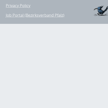
Privacy Policy
Job Portal (Bezirksverband Pfalz)