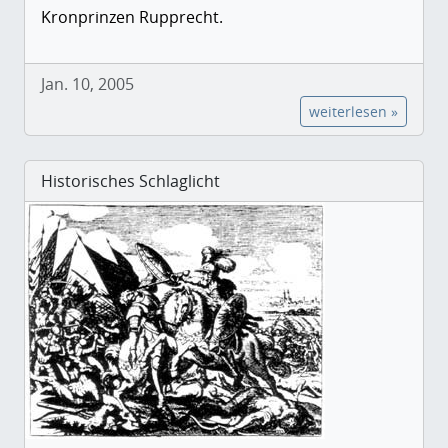
Kronprinzen Rupprecht.
Jan. 10, 2005
weiterlesen »
Historisches Schlaglicht