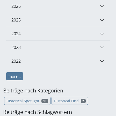
2026
2025
2024
2023
2022
more...
Beiträge nach Kategorien
Historical Spotlight
Historical Find
16
7
Beiträge nach Schlagwörtern