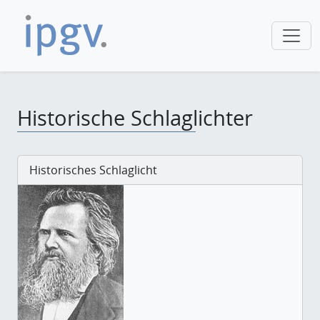
Historische Schlaglichter
Historisches Schlaglicht