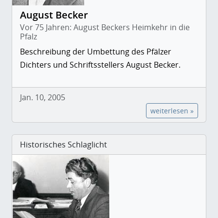
August Becker
Vor 75 Jahren: August Beckers Heimkehr in die
Pfalz
Beschreibung der Umbettung des Pfälzer
Dichters und Schriftsstellers August Becker.
Jan. 10, 2005
weiterlesen »
Historisches Schlaglicht