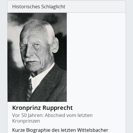
Historisches Schlaglicht
Kronprinz Rupprecht
Vor 50 Jahren: Abschied vom letzten
Kronprinzen
Kurze Biographie des letzten Wittelsbacher