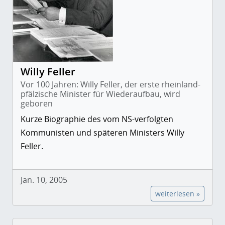
Willy Feller
Vor 100 Jahren: Willy Feller, der erste rheinland-
pfälzische Minister für Wiederaufbau, wird
geboren
Kurze Biographie des vom NS-verfolgten
Kommunisten und späteren Ministers Willy
Feller.
Jan. 10, 2005
weiterlesen »