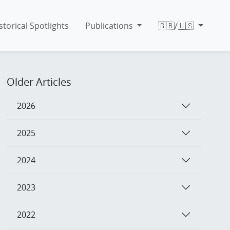
storical Spotlights
Publications
🇬🇧/🇺🇸
Older Articles
2026
2025
2024
2023
2022