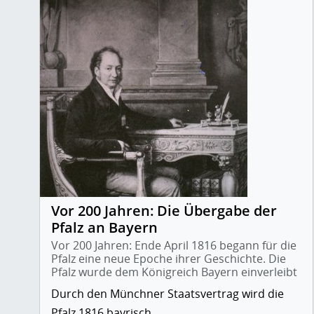
Vor 200 Jahren: Die Übergabe der
Pfalz an Bayern
Vor 200 Jahren: Ende April 1816 begann für die
Pfalz eine neue Epoche ihrer Geschichte. Die
Pfalz wurde dem Königreich Bayern einverleibt
Durch den Münchner Staatsvertrag wird die
Pfalz 1816 bayrisch.