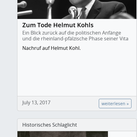
Zum Tode Helmut Kohls
Ein Blick zurück auf die politischen Anfänge
und die rheinland-pfälzische Phase seiner Vita
Nachruf auf Helmut Kohl.
July 13, 2017
weiterlesen »
Historisches Schlaglicht