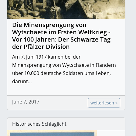
Die Minensprengung von
Wytschaete im Ersten Weltkrieg -
Vor 100 Jahren: Der Schwarze Tag
der Pfälzer Division
Am 7. Juni 1917 kamen bei der
Minensprengung von Wytschaete in Flandern
über 10.000 deutsche Soldaten ums Leben,
darunt…
June 7, 2017
weiterlesen »
Historisches Schlaglicht