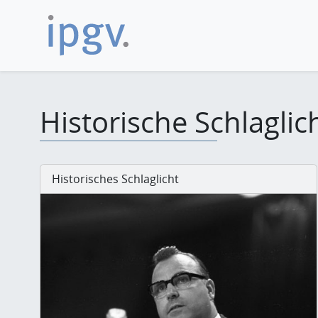
Historische Schlaglic
Historisches Schlaglicht