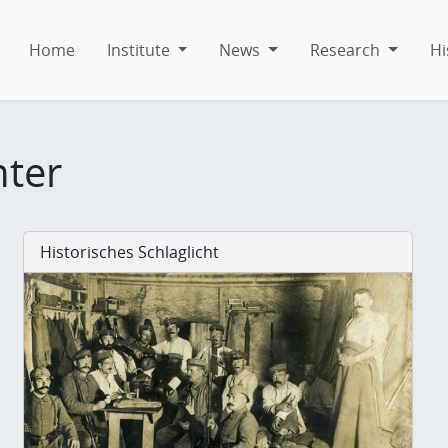
Home
Institute
News
Research
Hi
hter
Historisches Schlaglicht