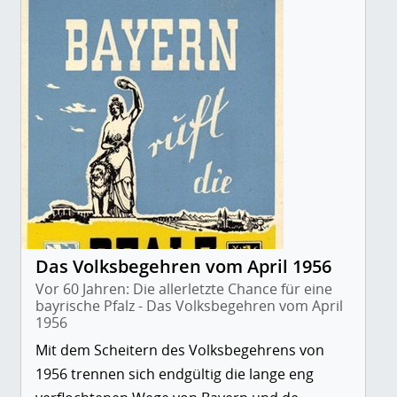
Das Volksbegehren vom April 1956
Vor 60 Jahren: Die allerletzte Chance für eine
bayrische Pfalz - Das Volksbegehren vom April
1956
Mit dem Scheitern des Volksbegehrens von
1956 trennen sich endgültig die lange eng