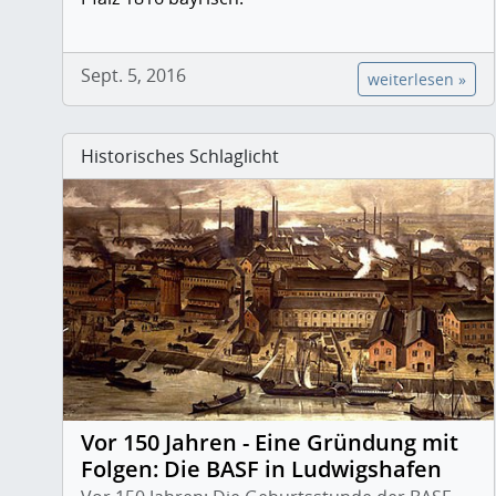
Sept. 5, 2016
weiterlesen »
Historisches Schlaglicht
Vor 150 Jahren - Eine Gründung mit
Folgen: Die BASF in Ludwigshafen