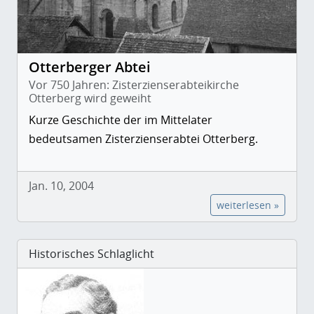
Otterberger Abtei
Vor 750 Jahren: Zisterzienserabteikirche
Otterberg wird geweiht
Kurze Geschichte der im Mittelater
bedeutsamen Zisterzienserabtei Otterberg.
Jan. 10, 2004
weiterlesen »
Historisches Schlaglicht