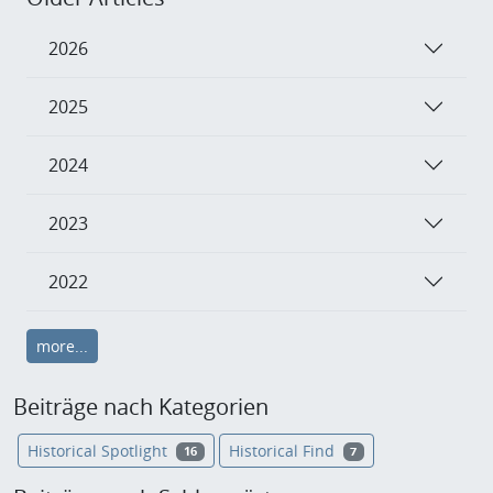
2026
2025
2024
2023
2022
more...
Beiträge nach Kategorien
Historical Spotlight
Historical Find
16
7