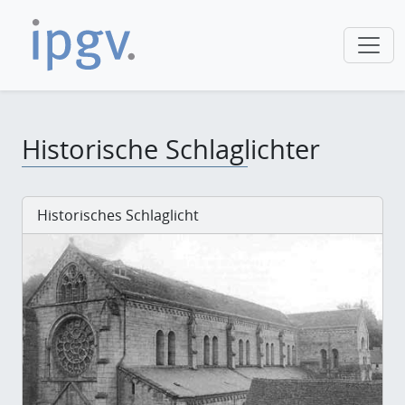
Historische Schlaglichter
Historisches Schlaglicht