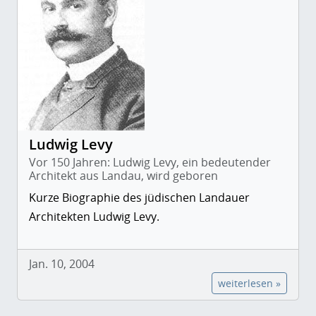
Ludwig Levy
Vor 150 Jahren: Ludwig Levy, ein bedeutender
Architekt aus Landau, wird geboren
Kurze Biographie des jüdischen Landauer
Architekten Ludwig Levy.
Jan. 10, 2004
weiterlesen »