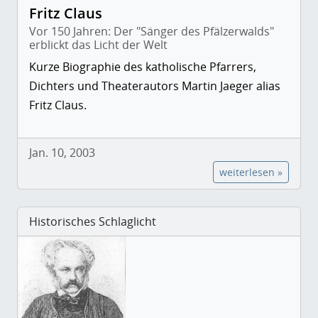
Fritz Claus
Vor 150 Jahren: Der "Sänger des Pfälzerwalds"
erblickt das Licht der Welt
Kurze Biographie des katholische Pfarrers,
Dichters und Theaterautors Martin Jaeger alias
Fritz Claus.
Jan. 10, 2003
weiterlesen »
Historisches Schlaglicht