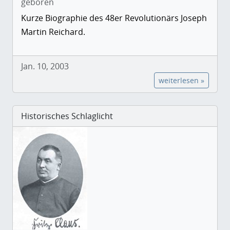
geboren
Kurze Biographie des 48er Revolutionärs Joseph
Martin Reichard.
Jan. 10, 2003
weiterlesen »
Historisches Schlaglicht