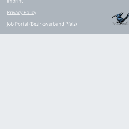
Imprint
Privacy Policy
Job Portal (Bezirksverband Pfalz)