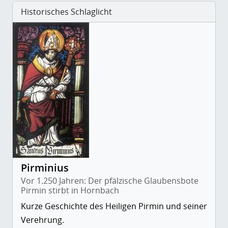
Historisches Schlaglicht
Pirminius
Vor 1.250 Jahren: Der pfälzische Glaubensbote
Pirmin stirbt in Hornbach
Kurze Geschichte des Heiligen Pirmin und seiner
Verehrung.