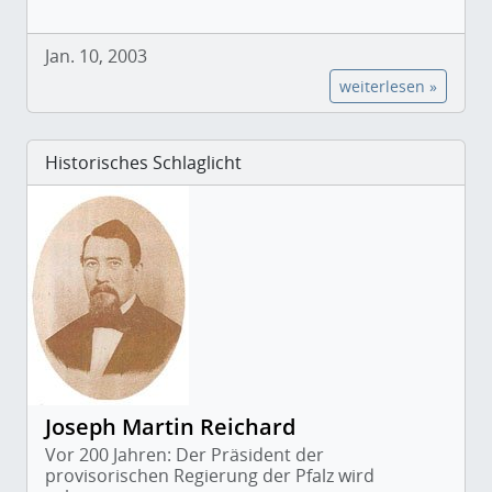
Jan. 10, 2003
weiterlesen »
Historisches Schlaglicht
Joseph Martin Reichard
Vor 200 Jahren: Der Präsident der
provisorischen Regierung der Pfalz wird