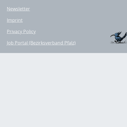
Newsletter
Imprint
Privacy Policy
Job Portal (Bezirksverband Pfalz)