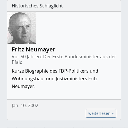
Historisches Schlaglicht
Fritz Neumayer
Vor 50 Jahren: Der Erste Bundesminister aus der
Pfalz
Kurze Biographie des FDP-Politikers und
Wohnungsbau- und Justizministers Fritz
Neumayer.
Jan. 10, 2002
weiterlesen »