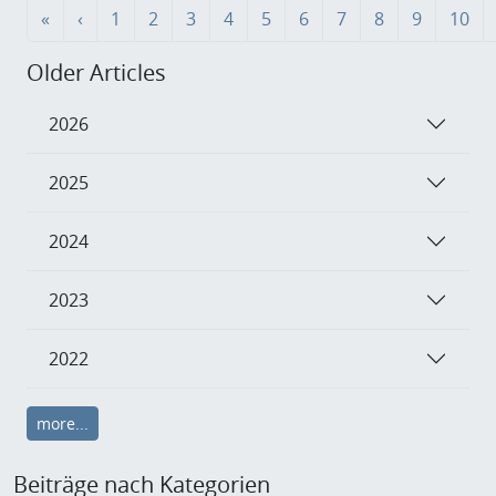
«
‹
1
2
3
4
5
6
7
8
9
10
Older Articles
2026
2025
2024
2023
2022
more...
Beiträge nach Kategorien