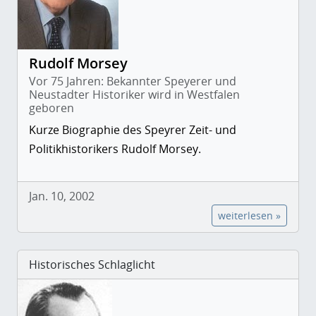
Rudolf Morsey
Vor 75 Jahren: Bekannter Speyerer und
Neustadter Historiker wird in Westfalen
geboren
Kurze Biographie des Speyrer Zeit- und
Politikhistorikers Rudolf Morsey.
Jan. 10, 2002
weiterlesen »
Historisches Schlaglicht