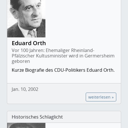
Eduard Orth
Vor 100 Jahren: Ehemaliger Rheinland-
Pfälzischer Kultusminister wird in Germersheim
geboren
Kurze Biografie des CDU-Politikers Eduard Orth.
Jan. 10, 2002
weiterlesen »
Historisches Schlaglicht