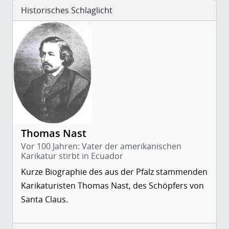
Historisches Schlaglicht
Thomas Nast
Vor 100 Jahren: Vater der amerikanischen
Karikatur stirbt in Ecuador
Kurze Biographie des aus der Pfalz stammenden
Karikaturisten Thomas Nast, des Schöpfers von
Santa Claus.