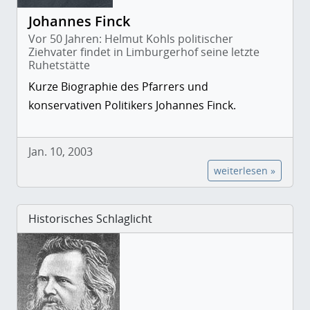
Johannes Finck
Vor 50 Jahren: Helmut Kohls politischer
Ziehvater findet in Limburgerhof seine letzte
Ruhetstätte
Kurze Biographie des Pfarrers und
konservativen Politikers Johannes Finck.
Jan. 10, 2003
weiterlesen »
Historisches Schlaglicht