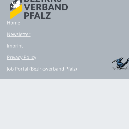
Home
Newsletter
Imprint
Privacy Policy
Job Portal (Bezirksverband Pfalz)