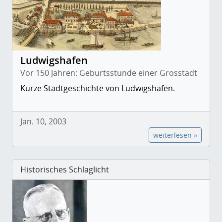
Ludwigshafen
Vor 150 Jahren: Geburtsstunde einer Grosstadt
Kurze Stadtgeschichte von Ludwigshafen.
Jan. 10, 2003
weiterlesen »
Historisches Schlaglicht