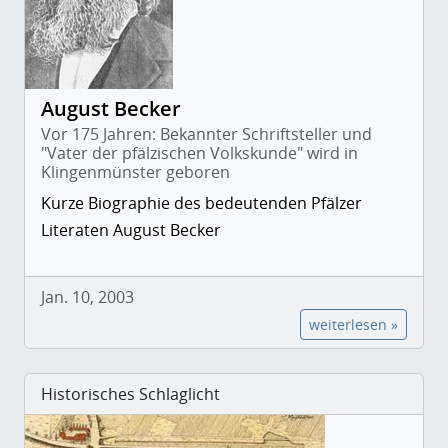
August Becker
Vor 175 Jahren: Bekannter Schriftsteller und
"Vater der pfälzischen Volkskunde" wird in
Klingenmünster geboren
Kurze Biographie des bedeutenden Pfälzer
Literaten August Becker
Jan. 10, 2003
weiterlesen »
Historisches Schlaglicht