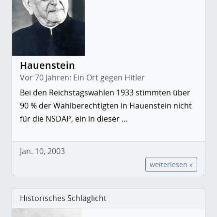
Hauenstein
Vor 70 Jahren: Ein Ort gegen Hitler
Bei den Reichstagswahlen 1933 stimmten über
90 % der Wahlberechtigten in Hauenstein nicht
für die NSDAP, ein in dieser …
Jan. 10, 2003
weiterlesen »
Historisches Schlaglicht