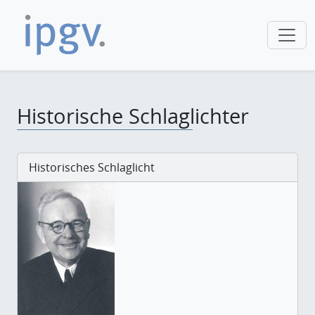
Historische Schlaglichter
Historisches Schlaglicht