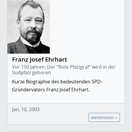
Franz Josef Ehrhart
Vor 150 Jahren: Der "Rote Pfalzgraf" wird in der
Südpfalz geboren
Kurze Biographie des bedeutenden SPD-
Gründervaters Franz Josef Ehrhart.
Jan. 10, 2003
weiterlesen »