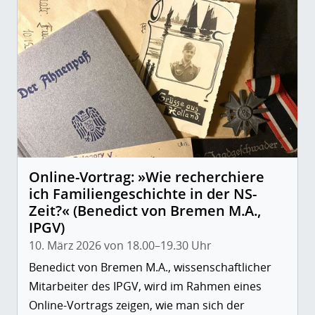
Online-Vortrag: »Wie recherchiere
ich Familiengeschichte in der NS-
Zeit?« (Benedict von Bremen M.A.,
IPGV)
10. März 2026 von 18.00–19.30 Uhr
Benedict von Bremen M.A., wissenschaftlicher
Mitarbeiter des IPGV, wird im Rahmen eines
Online-Vortrags zeigen, wie man sich der