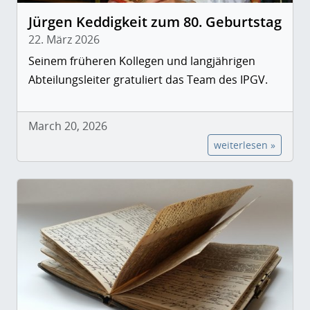
Jürgen Keddigkeit zum 80. Geburtstag
22. März 2026
Seinem früheren Kollegen und langjährigen
Abteilungsleiter gratuliert das Team des IPGV.
March 20, 2026
weiterlesen »