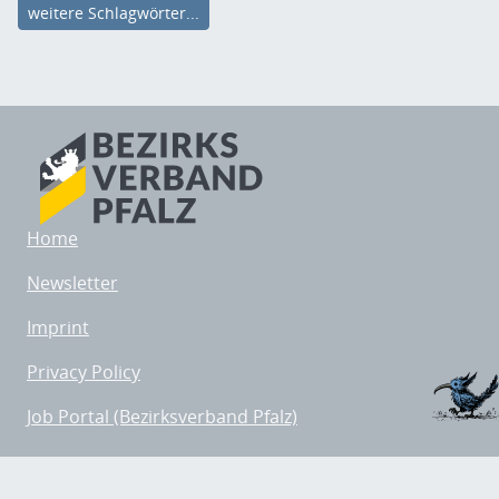
weitere Schlagwörter...
Home
Newsletter
Imprint
Privacy Policy
Job Portal (Bezirksverband Pfalz)