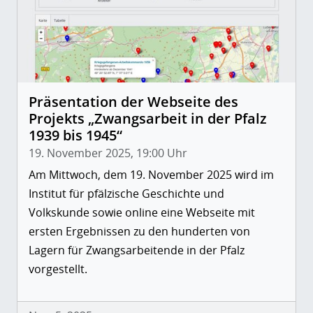
Präsentation der Webseite des
Projekts „Zwangsarbeit in der Pfalz
1939 bis 1945“
19. November 2025, 19:00 Uhr
Am Mittwoch, dem 19. November 2025 wird im
Institut für pfälzische Geschichte und
Volkskunde sowie online eine Webseite mit
ersten Ergebnissen zu den hunderten von
Lagern für Zwangsarbeitende in der Pfalz
vorgestellt.