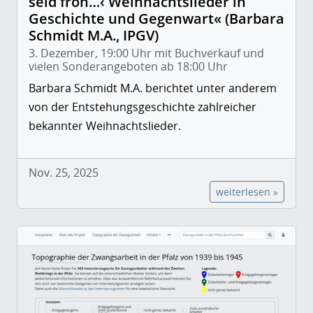
seid froh…‹ Weihnachtslieder in
Geschichte und Gegenwart« (Barbara
Schmidt M.A., IPGV)
3. Dezember, 19:00 Uhr mit Buchverkauf und
vielen Sonderangeboten ab 18:00 Uhr
Barbara Schmidt M.A. berichtet unter anderem
von der Entstehungsgeschichte zahlreicher
bekannter Weihnachtslieder.
Nov. 25, 2025
weiterlesen »