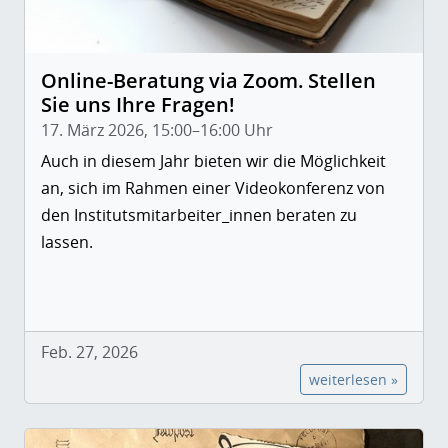
Online-Beratung via Zoom. Stellen
Sie uns Ihre Fragen!
17. März 2026, 15:00–16:00 Uhr
Auch in diesem Jahr bieten wir die Möglichkeit
an, sich im Rahmen einer Videokonferenz von
den Institutsmitarbeiter_innen beraten zu
lassen.
Feb. 27, 2026
weiterlesen »