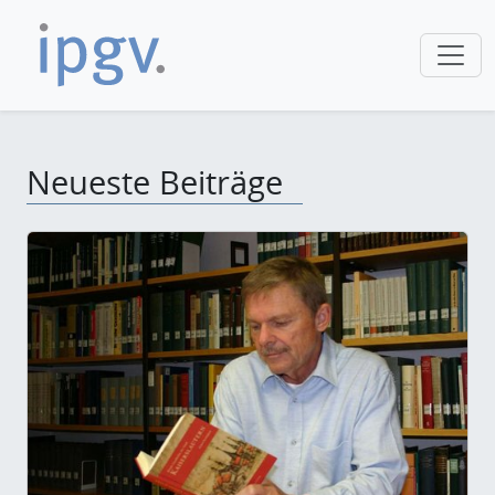
Neueste Beiträge